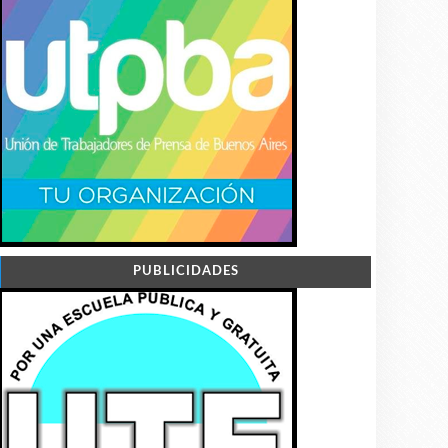
PUBLICIDADES