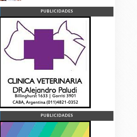
PUBLICIDADES
PUBLICIDADES