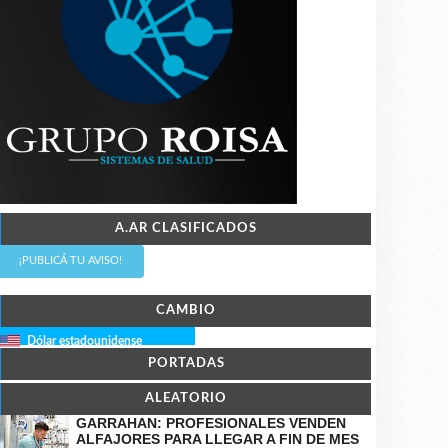
A.AR CLASIFICADOS
¡PUBLICÁ TU AVISO!
CAMBIO
Dólar estadounidense
PORTADAS
ALEATORIO
GARRAHAN: PROFESIONALES VENDEN
ALFAJORES PARA LLEGAR A FIN DE MES