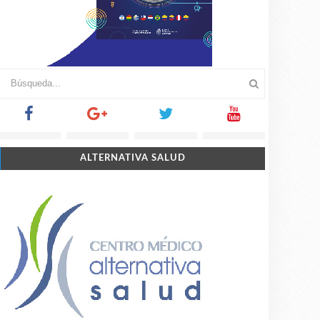
ALTERNATIVA SALUD