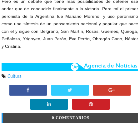
Pero es un debate que tiene más posibilidades de detener ese
andar que de conducirlo finalmente a la victoria. Para mí el primer
peronista de la Argentina fue Mariano Moreno, y uso peronismo
como una síntesis de un pensamiento nacional y popular que nace
con él y sigue con Belgrano, San Martín, Rosas, Güemes, Quiroga,
Peñaloza, Yrigoyen, Juan Perón, Eva Perón, Obregón Cano, Néstor
y Cristina.
Cultura
0 COMENTARIOS