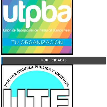
PUBLICIDADES