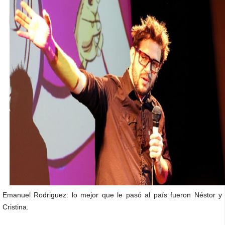
Emanuel Rodriguez: lo mejor que le pasó al país fueron Néstor y
Cristina.