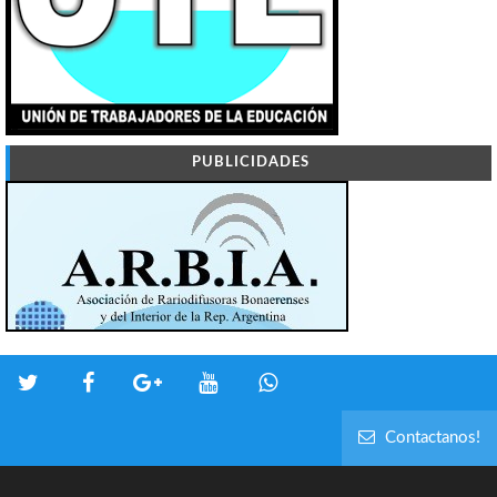
PUBLICIDADES
Contactanos!