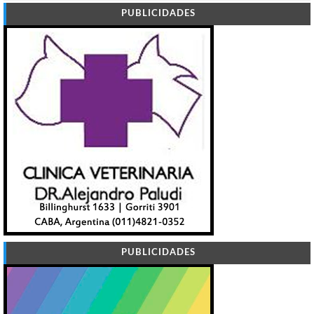
PUBLICIDADES
PUBLICIDADES