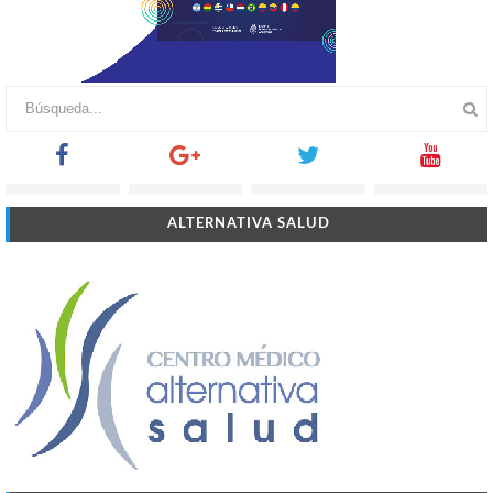
ALTERNATIVA SALUD