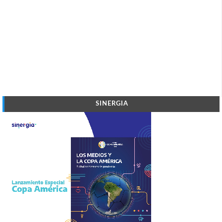
SINERGIA