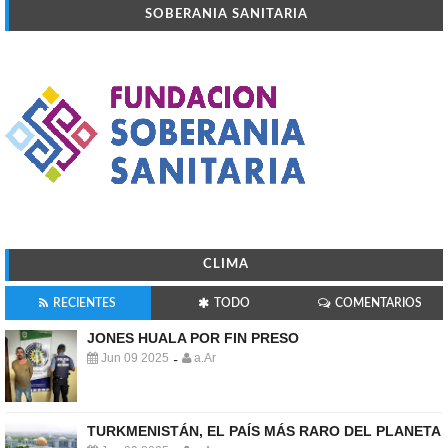
SOBERANIA SANITARIA
CLIMA
RECIENTES
TODO
COMENTARIOS
JONES HUALA POR FIN PRESO
Jun 09 2025
a.Ar
-
TURKMENISTÁN, EL PAÍS MÁS RARO DEL PLANETA