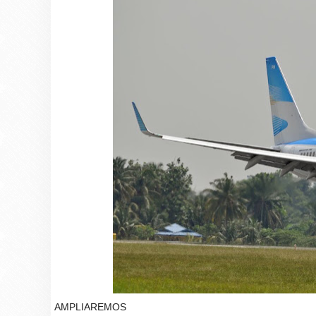
AMPLIAREMOS