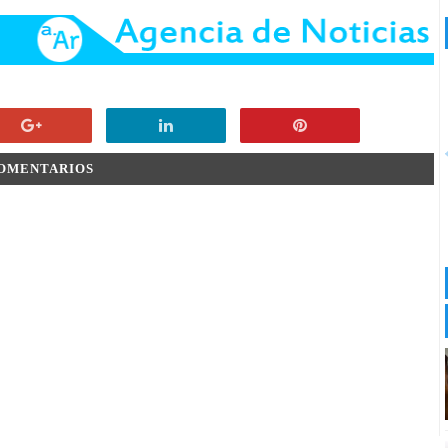
COMENTARIOS