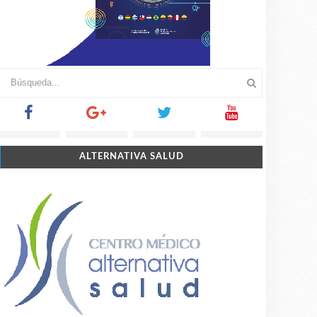
ALTERNATIVA SALUD