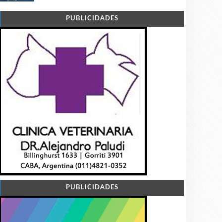
PUBLICIDADES
PUBLICIDADES