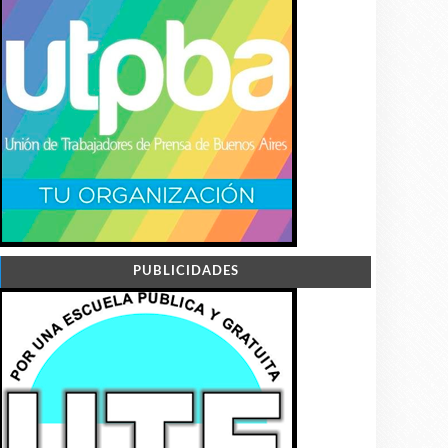
PUBLICIDADES