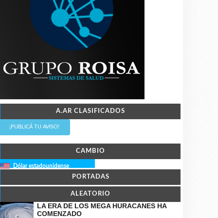
A.AR CLASIFICADOS
¡PUBLICÁ TU AVISO!
CAMBIO
Dólar estadounidense
PORTADAS
ALEATORIO
LA ERA DE LOS MEGA HURACANES HA
COMENZADO