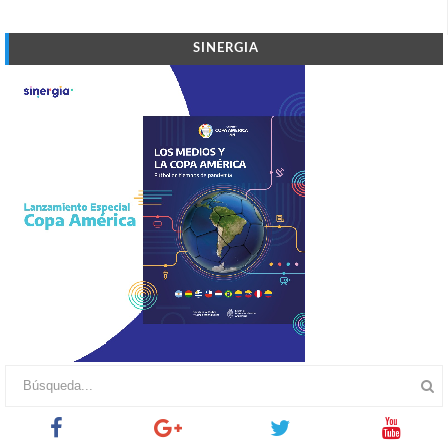
SINERGIA