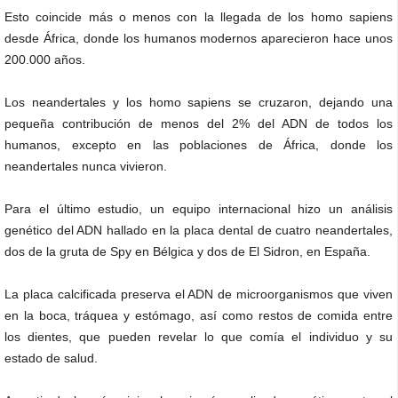
Esto coincide más o menos con la llegada de los homo sapiens
desde África, donde los humanos modernos aparecieron hace unos
200.000 años.
Los neandertales y los homo sapiens se cruzaron, dejando una
pequeña contribución de menos del 2% del ADN de todos los
humanos, excepto en las poblaciones de África, donde los
neandertales nunca vivieron.
Para el último estudio, un equipo internacional hizo un análisis
genético del ADN hallado en la placa dental de cuatro neandertales,
dos de la gruta de Spy en Bélgica y dos de El Sidron, en España.
La placa calcificada preserva el ADN de microorganismos que viven
en la boca, tráquea y estómago, así como restos de comida entre
los dientes, que pueden revelar lo que comía el individuo y su
estado de salud.