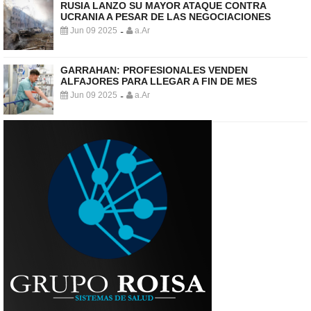
RUSIA LANZO SU MAYOR ATAQUE CONTRA
UCRANIA A PESAR DE LAS NEGOCIACIONES
Jun 09 2025
a.Ar
-
GARRAHAN: PROFESIONALES VENDEN
ALFAJORES PARA LLEGAR A FIN DE MES
Jun 09 2025
a.Ar
-