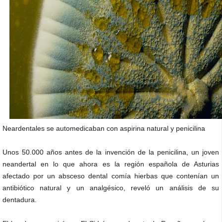
Neardentales se automedicaban con aspirina natural y penicilina
Unos 50.000 años antes de la invención de la penicilina, un joven
neandertal en lo que ahora es la región española de Asturias
afectado por un absceso dental comía hierbas que contenían un
antibiótico natural y un analgésico, reveló un análisis de su
dentadura.