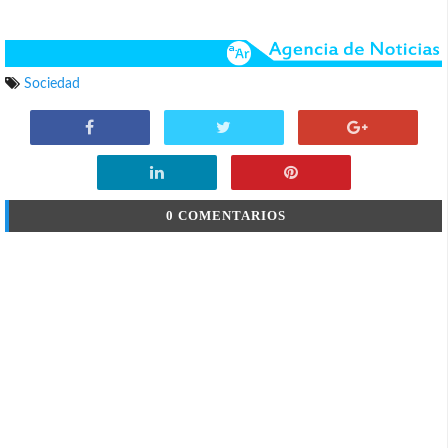
Sociedad
0 COMENTARIOS