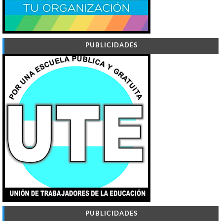
PUBLICIDADES
PUBLICIDADES