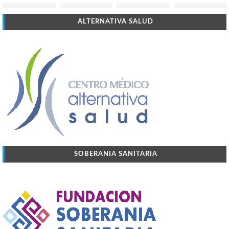
ALTERNATIVA SALUD
SOBERANIA SANITARIA