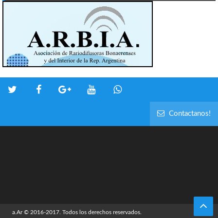
Contactanos!
a.Ar
© 2016-2017. Todos los derechos reservados.