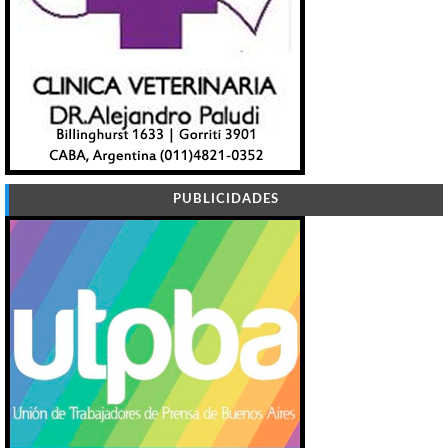
PUBLICIDADES