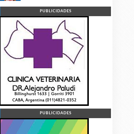
PUBLICIDADES
PUBLICIDADES