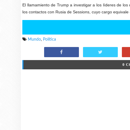
El llamamiento de Trump a investigar a los líderes de l
los contactos con Rusia de Sessions, cuyo cargo equivale e
Mundo
,
Política
0 