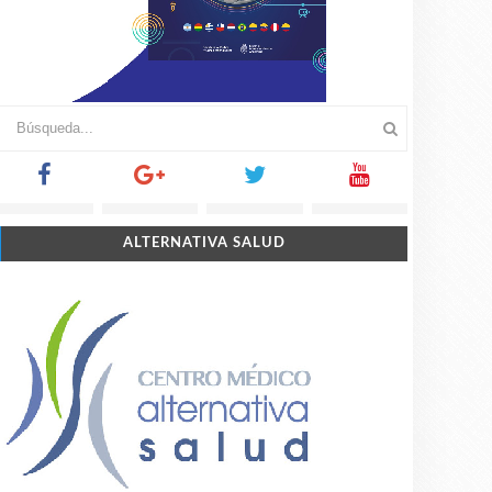
ALTERNATIVA SALUD