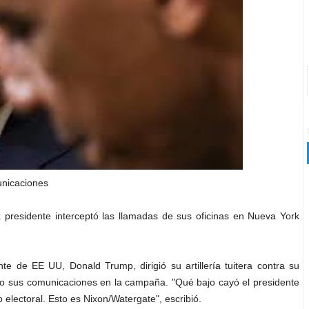
nicaciones
 presidente interceptó las llamadas de sus oficinas en Nueva York
nte de EE UU, Donald Trump, dirigió su artillería tuitera contra su
o sus comunicaciones en la campaña. "Qué bajo cayó el presidente
electoral. Esto es Nixon/Watergate", escribió.