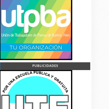
PUBLICIDADES