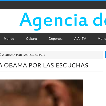
Mundo
Cultura
Deportes
A.Ar TV
Mano
 A OBAMA POR LAS ESCUCHAS
A OBAMA POR LAS ESCUCHAS