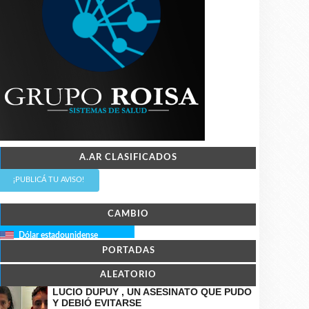
A.AR CLASIFICADOS
¡PUBLICÁ TU AVISO!
CAMBIO
Dólar estadounidense
PORTADAS
ALEATORIO
LUCIO DUPUY , UN ASESINATO QUE PUDO
Y DEBIÓ EVITARSE