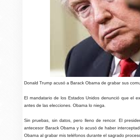
Donald Trump acusó a Barack Obama de grabar sus comu
El mandatario de los Estados Unidos denunció que el ex
antes de las elecciones. Obama lo niega.
Sin pruebas, sin datos, pero lleno de rencor. El preside
antecesor Barack Obama y lo acusó de haber interceptad
Obama al grabar mis teléfonos durante el sagrado proceso 