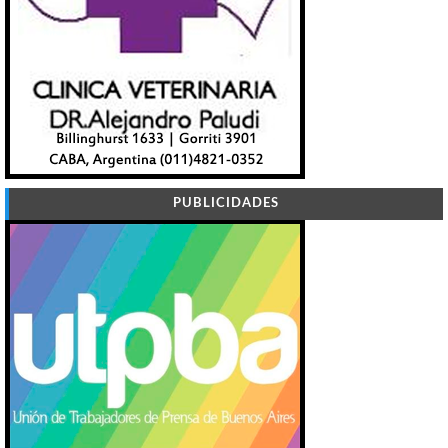
PUBLICIDADES