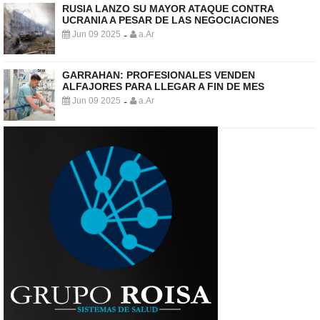
RUSIA LANZO SU MAYOR ATAQUE CONTRA
UCRANIA A PESAR DE LAS NEGOCIACIONES
Jun 09 2025
a.Ar
-
GARRAHAN: PROFESIONALES VENDEN
ALFAJORES PARA LLEGAR A FIN DE MES
Jun 09 2025
a.Ar
-