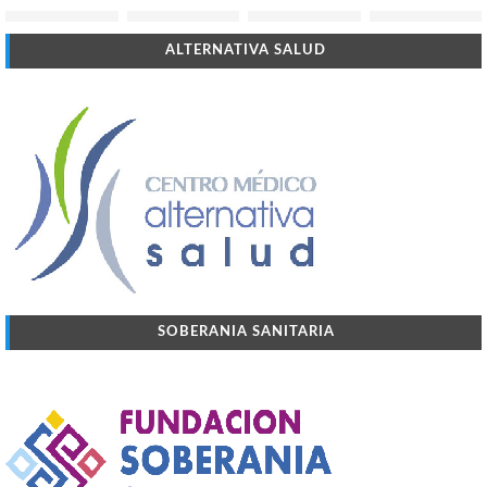
ALTERNATIVA SALUD
SOBERANIA SANITARIA