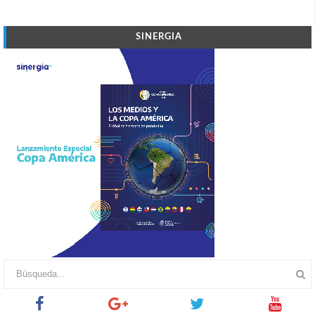
SINERGIA