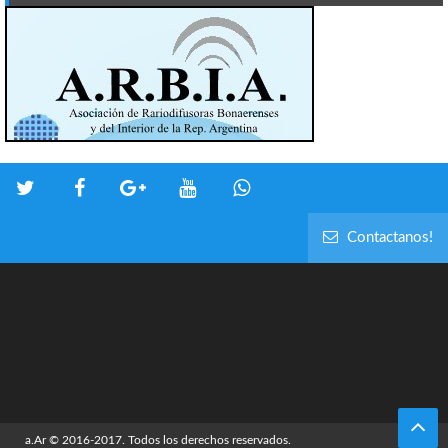
Contactanos!
a.Ar
© 2016-2017. Todos los derechos reservados.