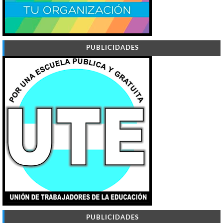
PUBLICIDADES
PUBLICIDADES