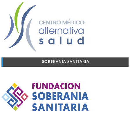
SOBERANIA SANITARIA