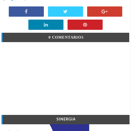
0 COMENTARIOS
SINERGIA