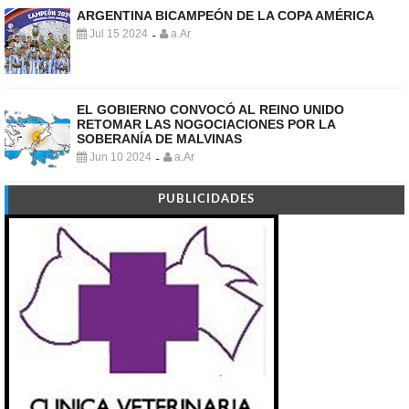
ARGENTINA BICAMPEÓN DE LA COPA AMÉRICA
Jul 15 2024
a.Ar
-
EL GOBIERNO CONVOCÓ AL REINO UNIDO
RETOMAR LAS NOGOCIACIONES POR LA
SOBERANÍA DE MALVINAS
Jun 10 2024
a.Ar
-
PUBLICIDADES