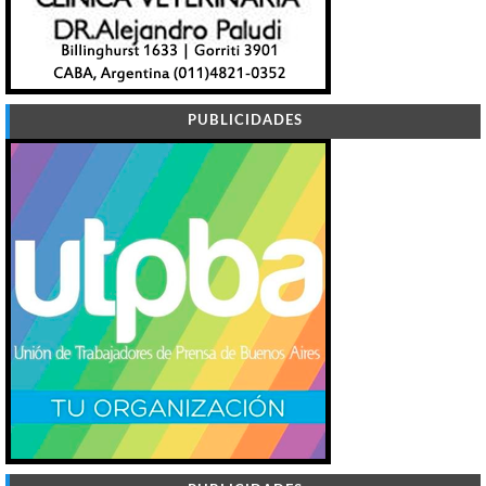
PUBLICIDADES