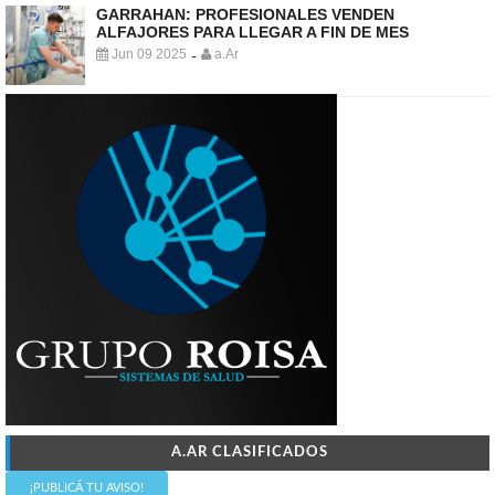
GARRAHAN: PROFESIONALES VENDEN
ALFAJORES PARA LLEGAR A FIN DE MES
Jun 09 2025
a.Ar
-
A.AR CLASIFICADOS
¡PUBLICÁ TU AVISO!