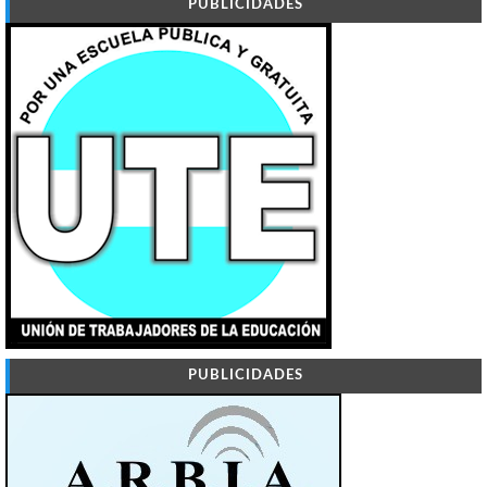
PUBLICIDADES
PUBLICIDADES