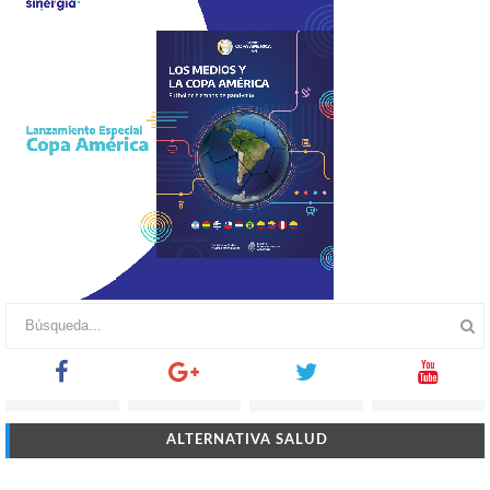
ALTERNATIVA SALUD