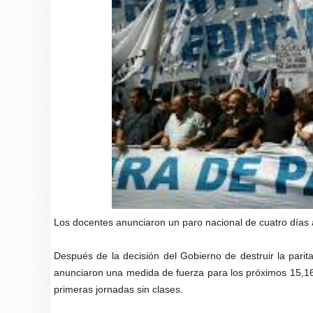
Los docentes anunciaron un paro nacional de cuatro días a
Después de la decisión del Gobierno de destruir la parit
anunciaron una medida de fuerza para los próximos 15,16,
primeras jornadas sin clases.