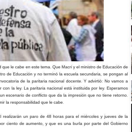
 que le cabe en este tema. Que Macri y el ministro de Educación de
stro de Educación y no terminó la escuela secundaria, se pongan al
vocatoria de la paritaria nacional docente. Y advirtió: No vamos a
con la ley. La paritaria nacional está instituida por ley. Esperamos
un escenario de conflicto que da la impresión que no tiene retorno.
r la responsabilidad que le cabe.
l realizarán un paro de 48 horas para el miércoles y jueves de la
 por ciento de aumento, y que es una burla por parte del Gobierno