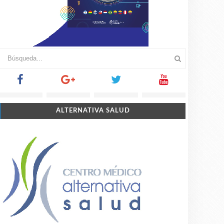
ALTERNATIVA SALUD