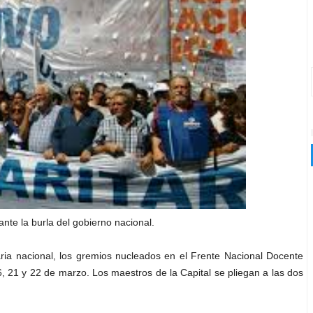
nte la burla del gobierno nacional.
aria nacional, los gremios nucleados en el Frente Nacional Docente
 21 y 22 de marzo. Los maestros de la Capital se pliegan a las dos