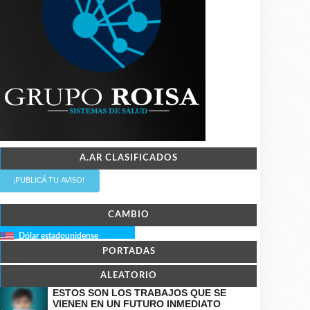
A.AR CLASIFICADOS
¡PUBLICÁ TU AVISO!
CAMBIO
Dólar estadounidense
PORTADAS
ALEATORIO
ESTOS SON LOS TRABAJOS QUE SE
VIENEN EN UN FUTURO INMEDIATO