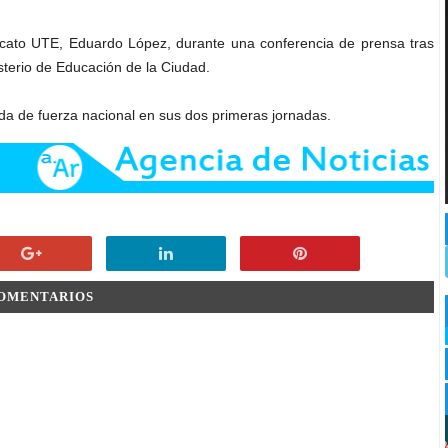
ndicato UTE, Eduardo López, durante una conferencia de prensa tras
sterio de Educación de la Ciudad.
da de fuerza nacional en sus dos primeras jornadas.
COMENTARIOS