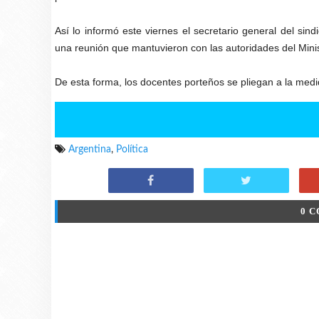
Así lo informó este viernes el secretario general del si
una reunión que mantuvieron con las autoridades del Mini
De esta forma, los docentes porteños se pliegan a la medi
Argentina
,
Política
0 