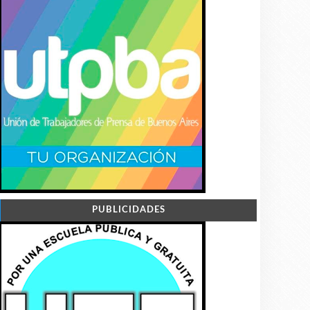
PUBLICIDADES