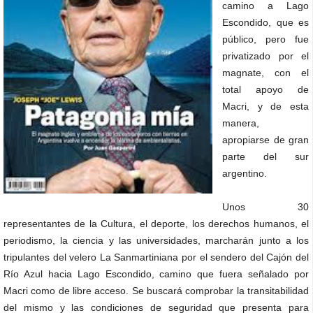
camino a Lago
Escondido, que es
público, pero fue
privatizado por el
magnate, con el
total apoyo de
Macri, y de esta
manera,
apropiarse de gran
parte del sur
argentino.
Unos 30
representantes de la Cultura, el deporte, los derechos humanos, el
periodismo, la ciencia y las universidades, marcharán junto a los
tripulantes del velero La Sanmartiniana por el sendero del Cajón del
Río Azul hacia Lago Escondido, camino que fuera señalado por
Macri como de libre acceso. Se buscará comprobar la transitabilidad
del mismo y las condiciones de seguridad que presenta para