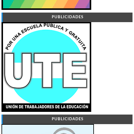
PUBLICIDADES
PUBLICIDADES