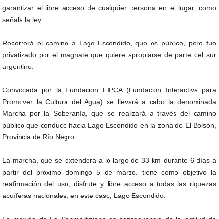
garantizar el libre acceso de cualquier persona en el lugar, como
señala la ley.
Recorrerá el camino a Lago Escondido, que es público, pero fue
privatizado por el magnate que quiere apropiarse de parte del sur
argentino.
Convocada por la Fundación FIPCA (Fundación Interactiva para
Promover la Cultura del Agua) se llevará a cabo la denominada
Marcha por la Soberanía, que se realizará a través del camino
público que conduce hacia Lago Escondido en la zona de El Bolsón,
Provincia de Río Negro.
La marcha, que se extenderá a lo largo de 33 km durante 6 días a
partir del próximo domingo 5 de marzo, tiene como objetivo la
reafirmación del uso, disfrute y libre acceso a todas las riquezas
acuíferas nacionales, en este caso, Lago Escondido.