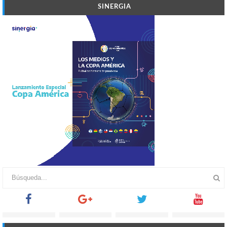
SINERGIA