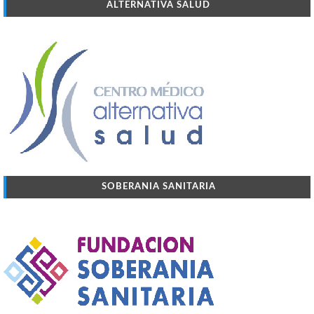
ALTERNATIVA SALUD
SOBERANIA SANITARIA