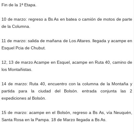
Fin de la 1ª Etapa.
10 de marzo: regreso a Bs As en batea o camión de motos de parte
de la Columna.
11 de marzo: salida de mañana de Los Altares. llegada y acampe en
Esquel Pcia de Chubut.
12, 13 de marzo Acampe en Esquel, acampe en Ruta 40, camino de
los Montañistas.
14 de marzo: Ruta 40, encuentro con la columna de la Montaña y
partida para la ciudad del Bolsón. entrada conjunta las 2
expediciones al Bolsón.
15 de marzo: acampe en el Bolsón, regreso a Bs As, vía Neuquén,
Santa Rosa en la Pampa. 18 de Marzo llegada a Bs As.