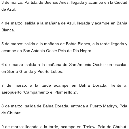
3 de marzo: Partida de Buenos Aires, llegada y acampe en la Ciudad
de Azul.
4 de marzo: salida a la mañana de Azul, llegada y acampe en Bahía
Blanca.
5 de marzo: salida a la mañana de Bahía Blanca, a la tarde llegada y
acampe en San Antonio Oeste Pcia de Rio Negro.
6 de marzo: salida a la mañana de San Antonio Oeste con escalas
en Sierra Grande y Puerto Lobos.
7 de marzo: a la tarde acampe en Bahía Dorada, frente al
aeropuerto “Campamento el Plumerillo 2”.
8 de marzo: salida de Bahía Dorada, entrada a Puerto Madryn, Pcia
de Chubut.
9 de marzo: llegada a la tarde, acampe en Trelew. Pcia de Chubut.