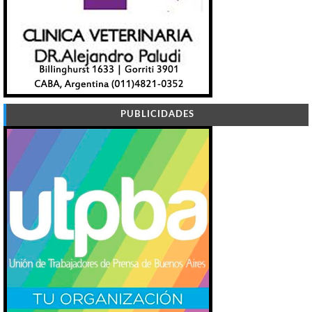
PUBLICIDADES