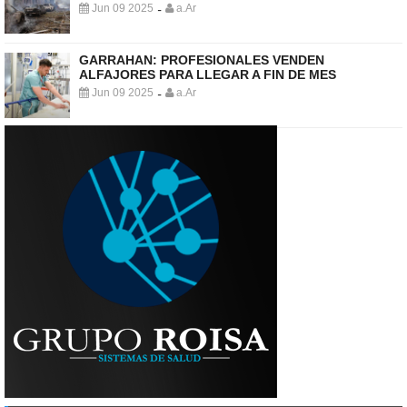
Jun 09 2025
a.Ar
-
GARRAHAN: PROFESIONALES VENDEN
ALFAJORES PARA LLEGAR A FIN DE MES
Jun 09 2025
a.Ar
-