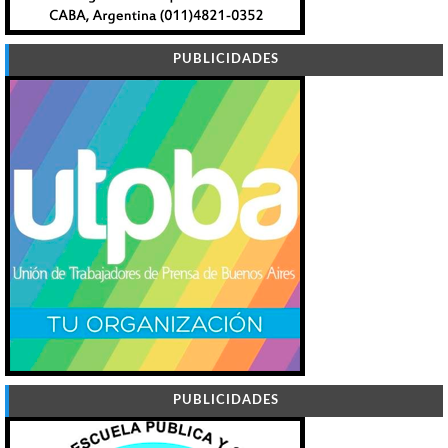
PUBLICIDADES
PUBLICIDADES