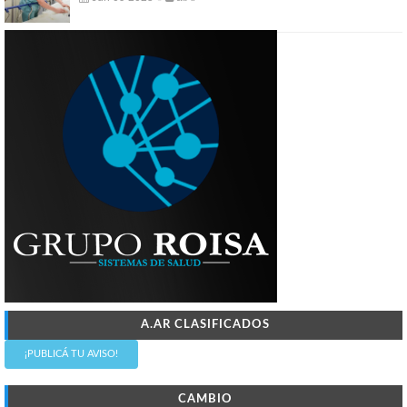
A.AR CLASIFICADOS
¡PUBLICÁ TU AVISO!
CAMBIO