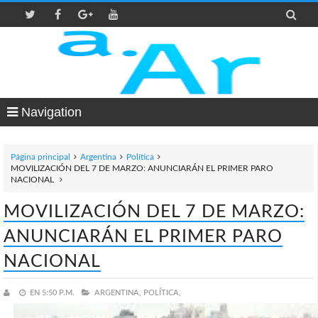

Navigation
Página principal
Argentina
Política
MOVILIZACIÓN DEL 7 DE MARZO: ANUNCIARÁN EL PRIMER PARO
NACIONAL
MOVILIZACIÓN DEL 7 DE MARZO:
ANUNCIARÁN EL PRIMER PARO
NACIONAL
EN
5:50 P.M.
ARGENTINA,
POLÍTICA,