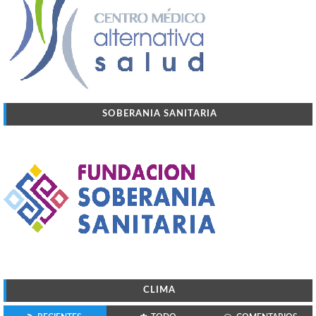
SOBERANIA SANITARIA
CLIMA