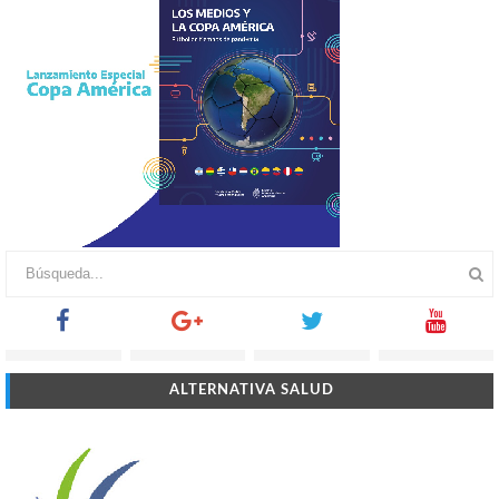
ALTERNATIVA SALUD