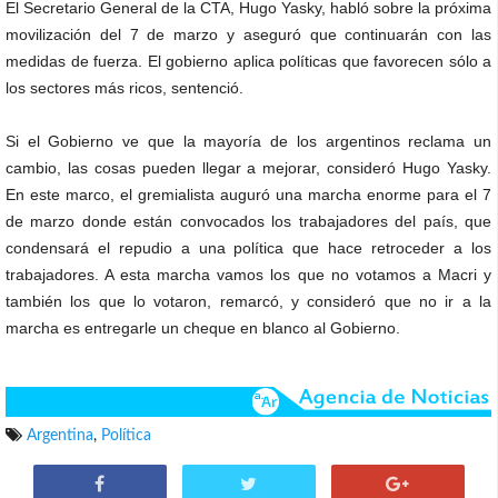
El Secretario General de la CTA, Hugo Yasky, habló sobre la próxima
movilización del 7 de marzo y aseguró que continuarán con las
medidas de fuerza. El gobierno aplica políticas que favorecen sólo a
los sectores más ricos, sentenció.
Si el Gobierno ve que la mayoría de los argentinos reclama un
cambio, las cosas pueden llegar a mejorar, consideró Hugo Yasky.
En este marco, el gremialista auguró una marcha enorme para el 7
de marzo donde están convocados los trabajadores del país, que
condensará el repudio a una política que hace retroceder a los
trabajadores. A esta marcha vamos los que no votamos a Macri y
también los que lo votaron, remarcó, y consideró que no ir a la
marcha es entregarle un cheque en blanco al Gobierno.
Argentina
,
Política