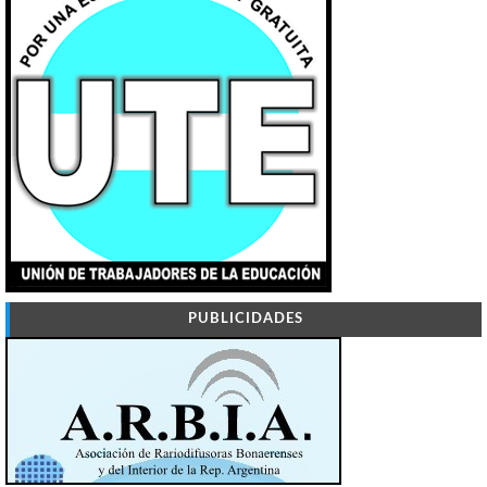
PUBLICIDADES