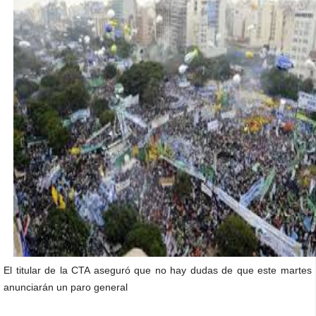
El titular de la CTA aseguró que no hay dudas de que este martes
anunciarán un paro general