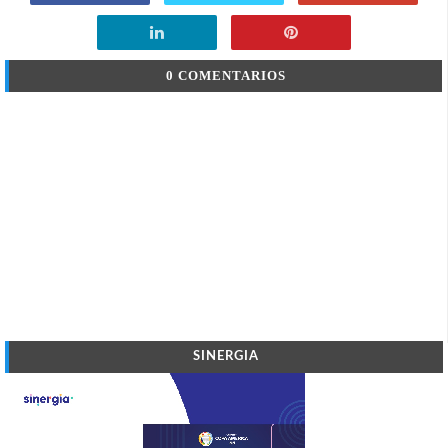
0 COMENTARIOS
SINERGIA