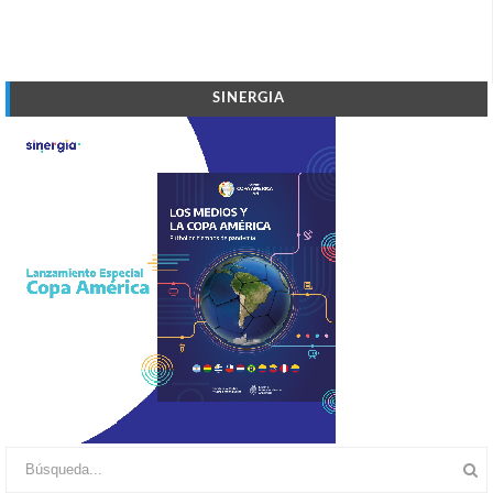
SINERGIA