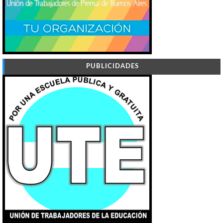
PUBLICIDADES