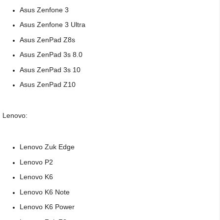
Asus Zenfone 3
Asus Zenfone 3 Ultra
Asus ZenPad Z8s
Asus ZenPad 3s 8.0
Asus ZenPad 3s 10
Asus ZenPad Z10
Lenovo:
Lenovo Zuk Edge
Lenovo P2
Lenovo K6
Lenovo K6 Note
Lenovo K6 Power