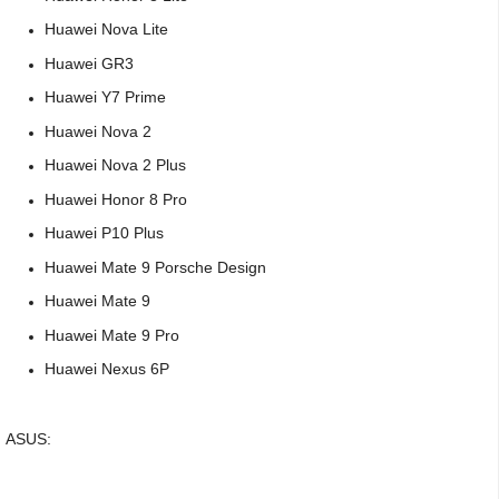
Huawei Nova Lite
Huawei GR3
Huawei Y7 Prime
Huawei Nova 2
Huawei Nova 2 Plus
Huawei Honor 8 Pro
Huawei P10 Plus
Huawei Mate 9 Porsche Design
Huawei Mate 9
Huawei Mate 9 Pro
Huawei Nexus 6P
ASUS: