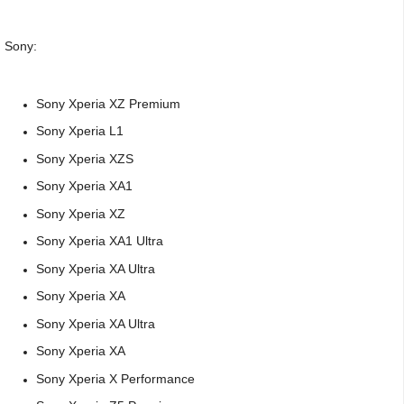
Sony:
Sony Xperia XZ Premium
Sony Xperia L1
Sony Xperia XZS
Sony Xperia XA1
Sony Xperia XZ
Sony Xperia XA1 Ultra
Sony Xperia XA Ultra
Sony Xperia XA
Sony Xperia XA Ultra
Sony Xperia XA
Sony Xperia X Performance