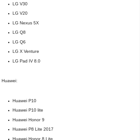
LG V30
LG V20
LG Nexus 5X
LG Q8
LG Q6
LG X Venture
LG Pad IV 8.0
Huawei:
Huawei P10
Huawei P10 lite
Huawei Honor 9
Huawei P8 Lite 2017
Huawei Honor 8 Lite