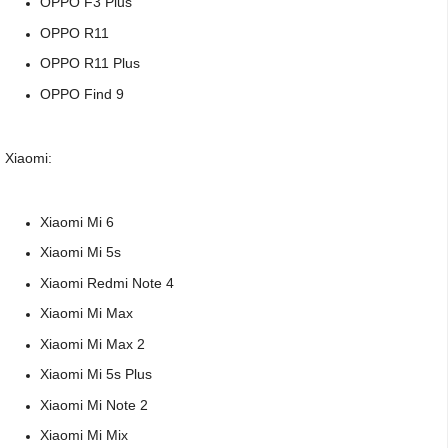
OPPO F3 Plus
OPPO R11
OPPO R11 Plus
OPPO Find 9
Xiaomi:
Xiaomi Mi 6
Xiaomi Mi 5s
Xiaomi Redmi Note 4
Xiaomi Mi Max
Xiaomi Mi Max 2
Xiaomi Mi 5s Plus
Xiaomi Mi Note 2
Xiaomi Mi Mix