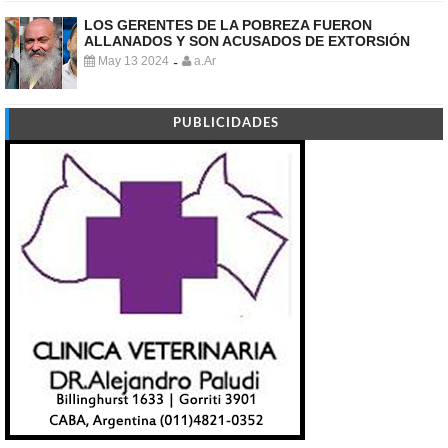
LOS GERENTES DE LA POBREZA FUERON
ALLANADOS Y SON ACUSADOS DE EXTORSIÓN
May 13 2024
a.Ar
-
PUBLICIDADES