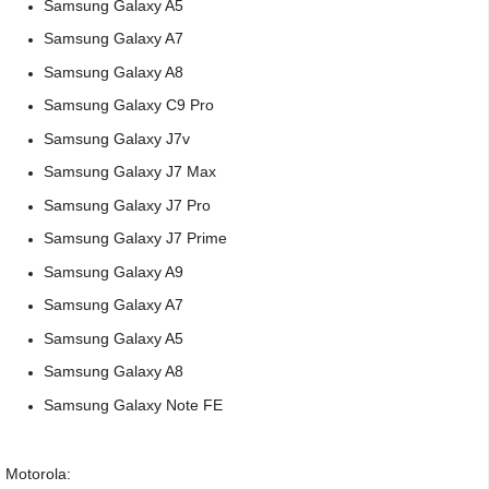
Samsung Galaxy A5
Samsung Galaxy A7
Samsung Galaxy A8
Samsung Galaxy C9 Pro
Samsung Galaxy J7v
Samsung Galaxy J7 Max
Samsung Galaxy J7 Pro
Samsung Galaxy J7 Prime
Samsung Galaxy A9
Samsung Galaxy A7
Samsung Galaxy A5
Samsung Galaxy A8
Samsung Galaxy Note FE
Motorola: