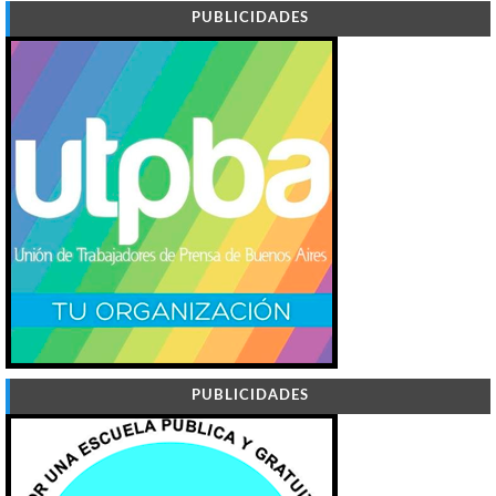
PUBLICIDADES
PUBLICIDADES