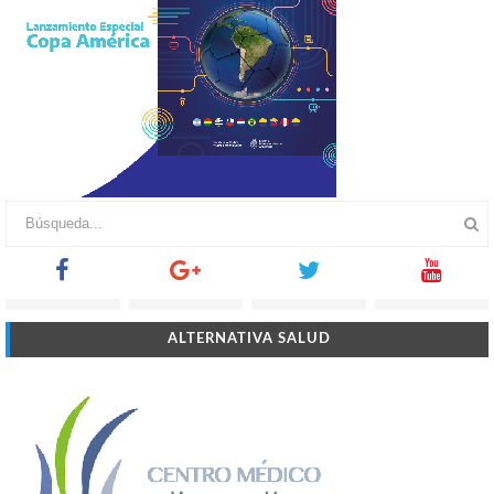
ALTERNATIVA SALUD