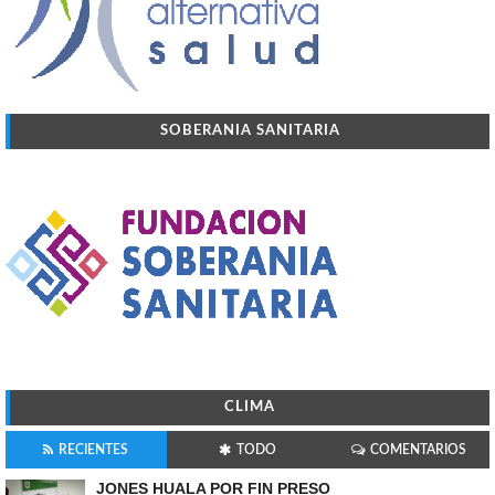
SOBERANIA SANITARIA
CLIMA
RECIENTES
TODO
COMENTARIOS
JONES HUALA POR FIN PRESO