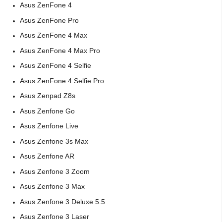
Asus ZenFone 4
Asus ZenFone Pro
Asus ZenFone 4 Max
Asus ZenFone 4 Max Pro
Asus ZenFone 4 Selfie
Asus ZenFone 4 Selfie Pro
Asus Zenpad Z8s
Asus Zenfone Go
Asus Zenfone Live
Asus Zenfone 3s Max
Asus Zenfone AR
Asus Zenfone 3 Zoom
Asus Zenfone 3 Max
Asus Zenfone 3 Deluxe 5.5
Asus Zenfone 3 Laser