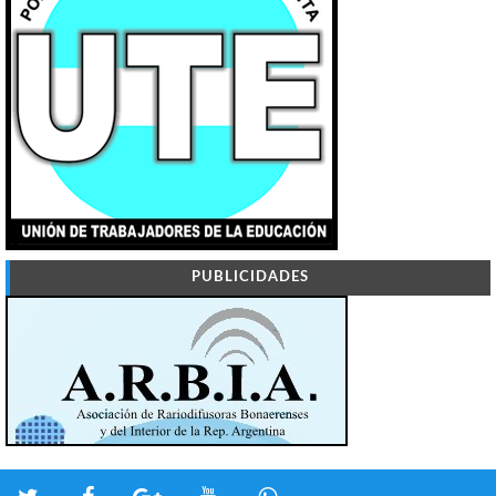
PUBLICIDADES