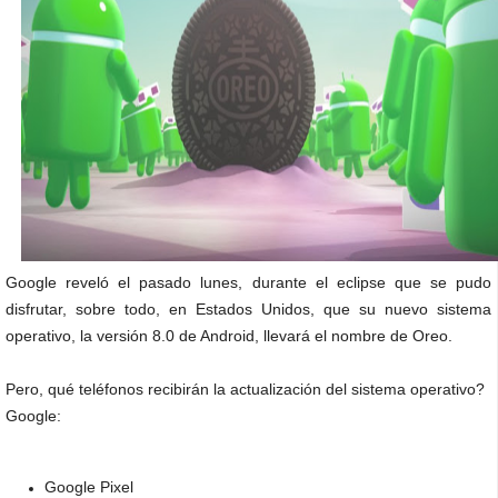
Google reveló el pasado lunes, durante el eclipse que se pudo
disfrutar, sobre todo, en Estados Unidos, que su nuevo sistema
operativo, la versión 8.0 de Android, llevará el nombre de Oreo.
Pero, qué teléfonos recibirán la actualización del sistema operativo?
Google:
Google Pixel