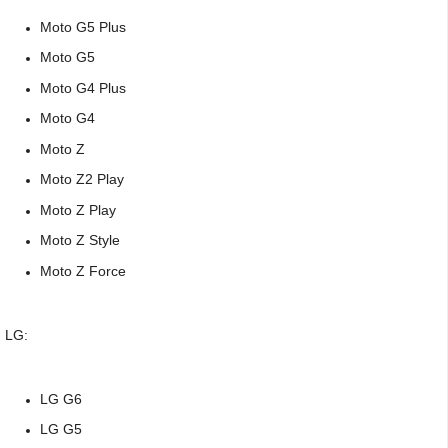
Moto G5 Plus
Moto G5
Moto G4 Plus
Moto G4
Moto Z
Moto Z2 Play
Moto Z Play
Moto Z Style
Moto Z Force
LG:
LG G6
LG G5