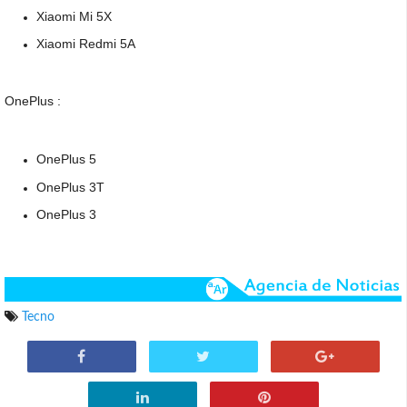
Xiaomi Mi 5X
Xiaomi Redmi 5A
OnePlus :
OnePlus 5
OnePlus 3T
OnePlus 3
Tecno