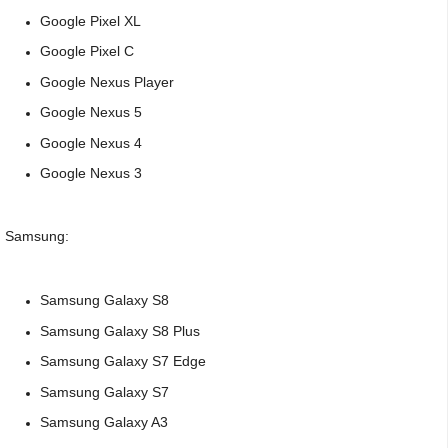
Google Pixel XL
Google Pixel C
Google Nexus Player
Google Nexus 5
Google Nexus 4
Google Nexus 3
Samsung:
Samsung Galaxy S8
Samsung Galaxy S8 Plus
Samsung Galaxy S7 Edge
Samsung Galaxy S7
Samsung Galaxy A3