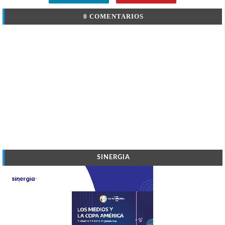
0 COMENTARIOS
SINERGIA