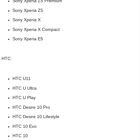
Sony Xperia Z5 Premium
Sony Xperia Z5
Sony Xperia X
Sony Xperia X Compact
Sony Xperia E5
HTC:
HTC U11
HTC U Ultra
HTC U Play
HTC Desire 10 Pro
HTC Desire 10 Lifestyle
HTC 10 Evo
HTC 10