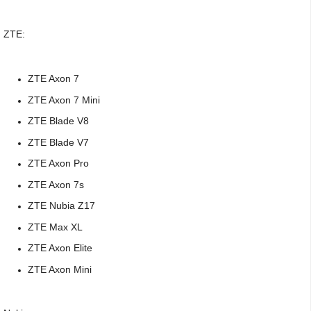
ZTE:
ZTE Axon 7
ZTE Axon 7 Mini
ZTE Blade V8
ZTE Blade V7
ZTE Axon Pro
ZTE Axon 7s
ZTE Nubia Z17
ZTE Max XL
ZTE Axon Elite
ZTE Axon Mini