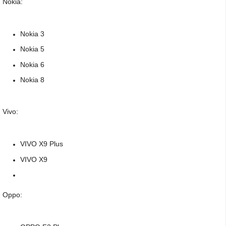
Nokia:
Nokia 3
Nokia 5
Nokia 6
Nokia 8
Vivo:
VIVO X9 Plus
VIVO X9
Oppo: