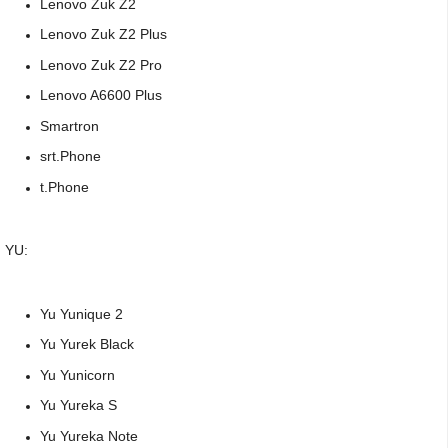
Lenovo Zuk Z2
Lenovo Zuk Z2 Plus
Lenovo Zuk Z2 Pro
Lenovo A6600 Plus
Smartron
srt.Phone
t.Phone
YU:
Yu Yunique 2
Yu Yurek Black
Yu Yunicorn
Yu Yureka S
Yu Yureka Note