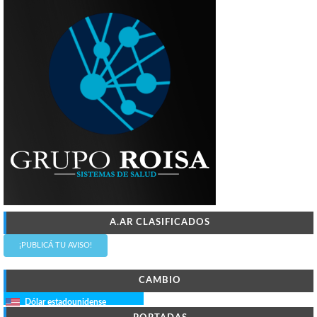
A.AR CLASIFICADOS
¡PUBLICÁ TU AVISO!
CAMBIO
Dólar estadounidense