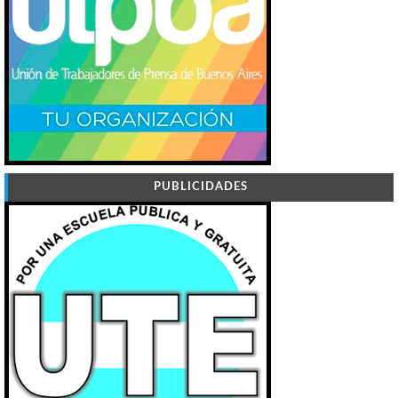
PUBLICIDADES