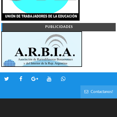
PUBLICIDADES
Contactanos!