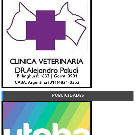
PUBLICIDADES