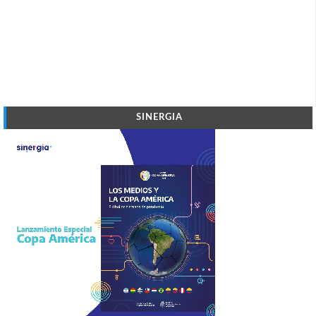
SINERGIA