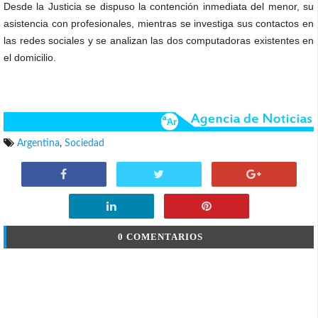
Desde la Justicia se dispuso la contención inmediata del menor, su
asistencia con profesionales, mientras se investiga sus contactos en
las redes sociales y se analizan las dos computadoras existentes en
el domicilio.
Argentina
,
Sociedad
0 COMENTARIOS