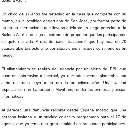
Ballena Azul".
Un chico de 17 años fue detenido en la casa que comparte con su
mamá, en la localidad entrerriana de San José, por formar parte de
un grupo internacional que llevaba adelante un juego parecido a "la
Ballena Azul" que llega al extremo de proponer que los participantes
se quiten la vida. A raíz del caso, trascendió que hay más de 70
causas abiertas este año por situaciones similares con menores en
riesgo.
El allanamiento se realizó de urgencia por un alerta del FBI, que
puso en sobreaviso a Interpol, ya que adolescente planteaba una
serie de retos cuya meta era la autoeliminación. Una Unidad
Especial con un Laboratorio Móvil emprendió las primeras pericias
informáticas.
Al parecer, una denuncia recibida desde España mostró que una
persona invitaba a un suicidio colectivo programado para el 17 de
agosto, que ya tenía una gran cantidad de presuntos participantes.