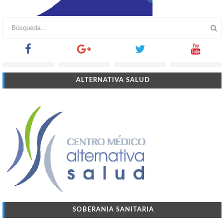
ALTERNATIVA SALUD
SOBERANIA SANITARIA