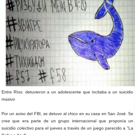
Entre Ríos: detuvieron a un adolescente que incitaba a un suicidio
masivo
Por un aviso del FBI, se detuvo al chico en su casa en San José. Se
cree que era parte de un grupo internacional que proponía un
suicidio colectivo para el jueves a través de un juego parecido a "La