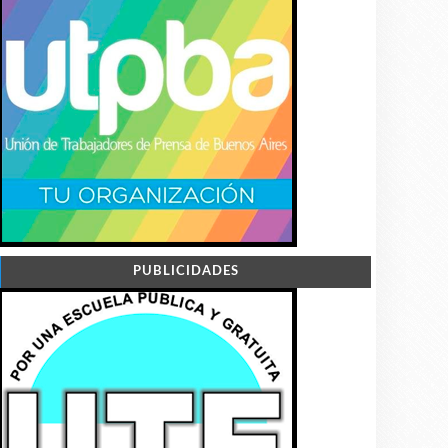
PUBLICIDADES