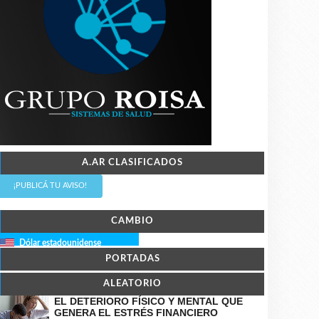
A.AR CLASIFICADOS
¡PUBLICÁ TU AVISO!
CAMBIO
Dólar estadounidense
PORTADAS
ALEATORIO
EL DETERIORO FÍSICO Y MENTAL QUE
GENERA EL ESTRÉS FINANCIERO