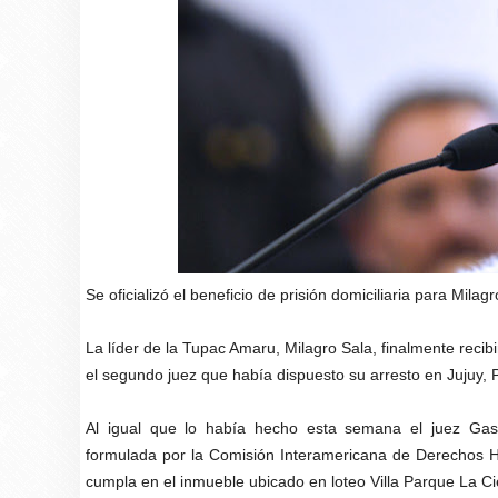
Se oficializó el beneficio de prisión domiciliaria para Milagr
La líder de la Tupac Amaru, Milagro Sala, finalmente recibi
el segundo juez que había dispuesto su arresto en Jujuy, 
Al igual que lo había hecho esta semana el juez Gast
formulada por la Comisión Interamericana de Derechos H
cumpla en el inmueble ubicado en loteo Villa Parque La 