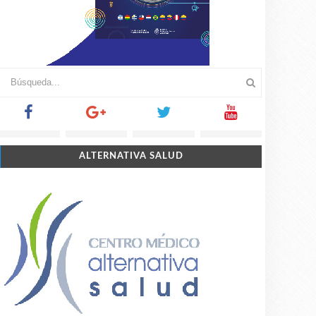
ALTERNATIVA SALUD