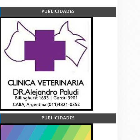
PUBLICIDADES
PUBLICIDADES