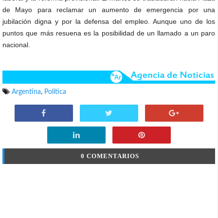
de Mayo para reclamar un aumento de emergencia por una
jubilación digna y por la defensa del empleo. Aunque uno de los
puntos que más resuena es la posibilidad de un llamado a un paro
nacional.
Argentina
,
Política
0 COMENTARIOS