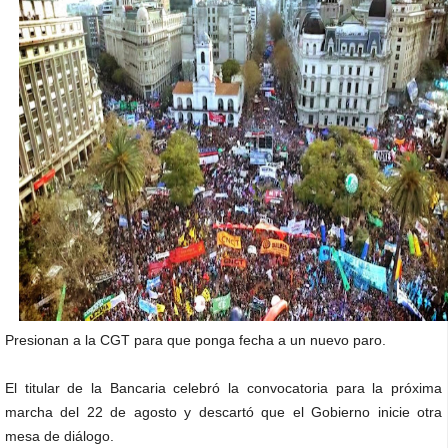
Presionan a la CGT para que ponga fecha a un nuevo paro.
El titular de la Bancaria celebró la convocatoria para la próxima
marcha del 22 de agosto y descartó que el Gobierno inicie otra
mesa de diálogo.