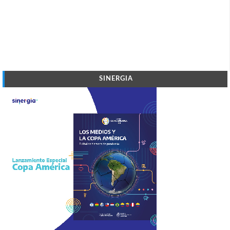
SINERGIA