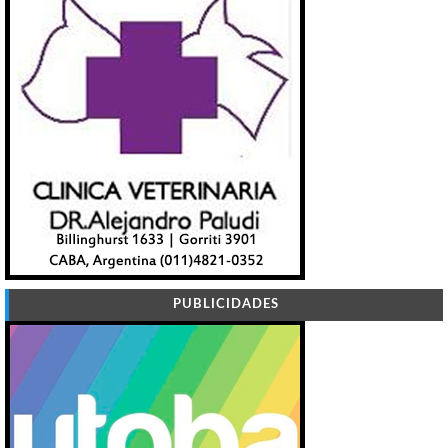
PUBLICIDADES