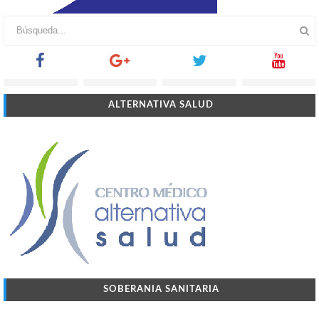
ALTERNATIVA SALUD
SOBERANIA SANITARIA