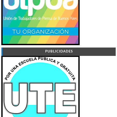
PUBLICIDADES