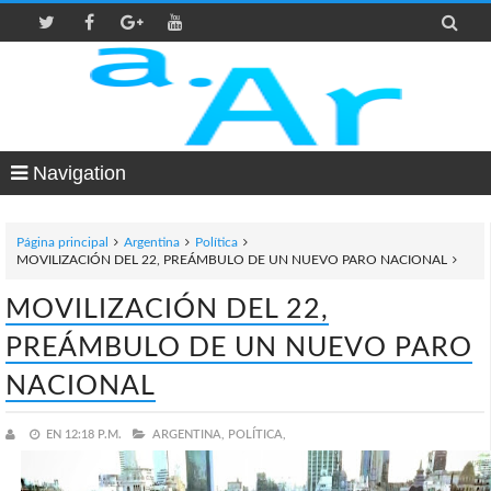

Navigation
Página principal
Argentina
Política
MOVILIZACIÓN DEL 22, PREÁMBULO DE UN NUEVO PARO NACIONAL
MOVILIZACIÓN DEL 22,
PREÁMBULO DE UN NUEVO PARO
NACIONAL
EN
12:18 P.M.
ARGENTINA,
POLÍTICA,