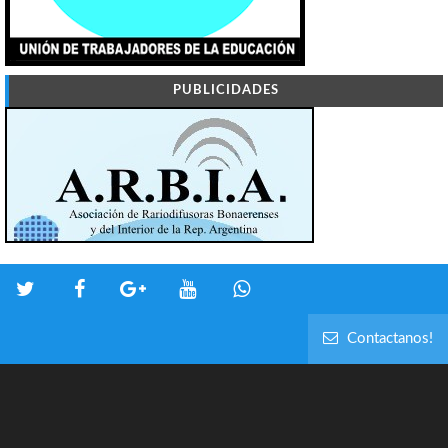
PUBLICIDADES
Contactanos!