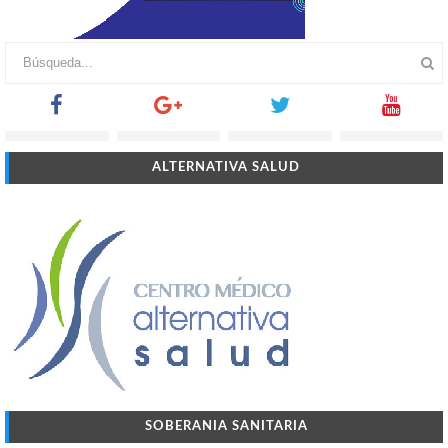
ALTERNATIVA SALUD
SOBERANIA SANITARIA