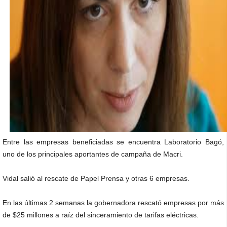
Entre las empresas beneficiadas se encuentra Laboratorio Bagó,
uno de los principales aportantes de campaña de Macri.
Vidal salió al rescate de Papel Prensa y otras 6 empresas.
En las últimas 2 semanas la gobernadora rescató empresas por más
de $25 millones a raíz del sinceramiento de tarifas eléctricas.