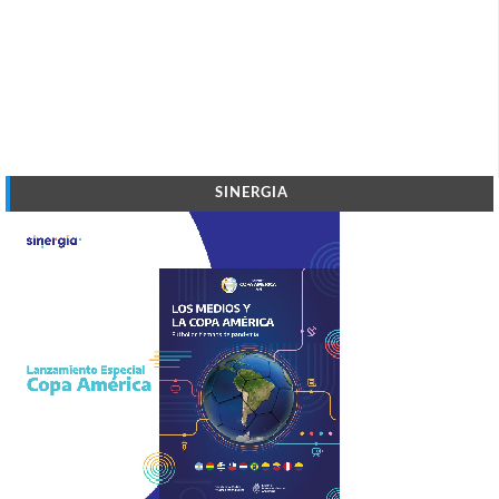
SINERGIA