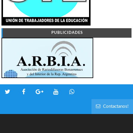
PUBLICIDADES
Contactanos!