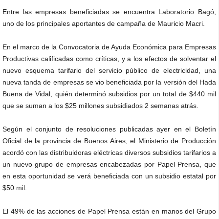
Entre las empresas beneficiadas se encuentra Laboratorio Bagó,
uno de los principales aportantes de campaña de Mauricio Macri.
En el marco de la Convocatoria de Ayuda Económica para Empresas
Productivas calificadas como críticas, y a los efectos de solventar el
nuevo esquema tarifario del servicio público de electricidad, una
nueva tanda de empresas se vio beneficiada por la versión del Hada
Buena de Vidal, quién determinó subsidios por un total de $440 mil
que se suman a los $25 millones subsidiados 2 semanas atrás.
Según el conjunto de resoluciones publicadas ayer en el Boletín
Oficial de la provincia de Buenos Aires, el Ministerio de Producción
acordó con las distribuidoras eléctricas diversos subsidios tarifarios a
un nuevo grupo de empresas encabezadas por Papel Prensa, que
en esta oportunidad se verá beneficiada con un subsidio estatal por
$50 mil.
El 49% de las acciones de Papel Prensa están en manos del Grupo