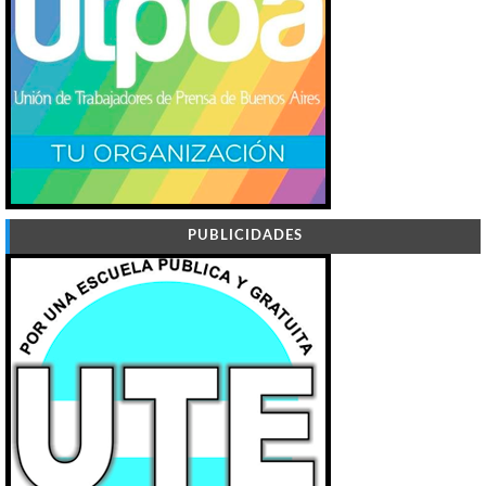
PUBLICIDADES