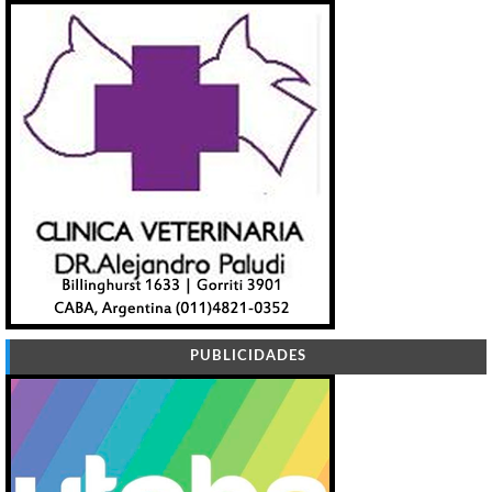
PUBLICIDADES