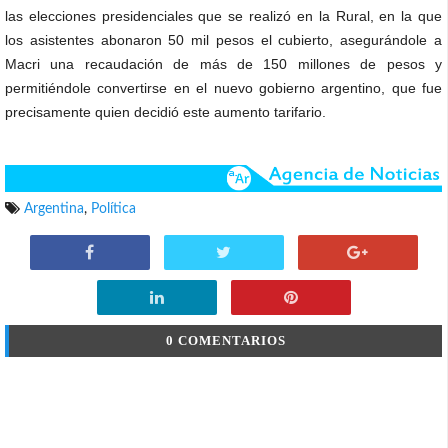
las elecciones presidenciales que se realizó en la Rural, en la que
los asistentes abonaron 50 mil pesos el cubierto, asegurándole a
Macri una recaudación de más de 150 millones de pesos y
permitiéndole convertirse en el nuevo gobierno argentino, que fue
precisamente quien decidió este aumento tarifario.
Argentina
,
Política
0 COMENTARIOS