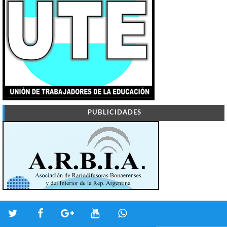
PUBLICIDADES