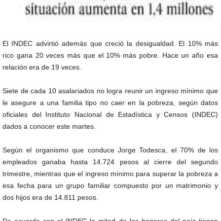
El INDEC advirtió además que creció la desigualdad. El 10% más
rico gana 20 veces más que el 10% más pobre. Hace un año esa
relación era de 19 veces.
Siete de cada 10 asalariados no logra reunir un ingreso mínimo que
le asegure a una familia tipo no caer en la pobreza, según datos
oficiales del Instituto Nacional de Estadística y Censos (INDEC)
dados a conocer este martes.
Según el organismo que conduce Jorge Todesca, el 70% de los
empleados ganaba hasta 14.724 pesos al cierre del segundo
trimestre, mientras que el ingreso mínimo para superar la pobreza a
esa fecha para un grupo familiar compuesto por un matrimonio y
dos hijos era de 14.811 pesos.