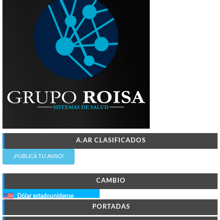
A.AR CLASIFICADOS
¡PUBLICÁ TU AVISO!
CAMBIO
Dólar estadounidense
PORTADAS