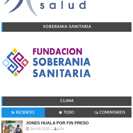
SOBERANIA SANITARIA
CLIMA
RECIENTES
TODO
COMENTARIOS
JONES HUALA POR FIN PRESO
Jun 09 2025
a.Ar
-