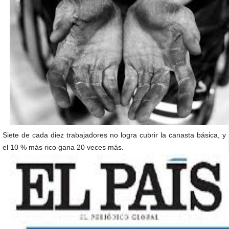
Siete de cada diez trabajadores no logra cubrir la canasta básica, y
el 10 % más rico gana 20 veces más.