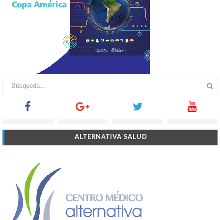
ALTERNATIVA SALUD