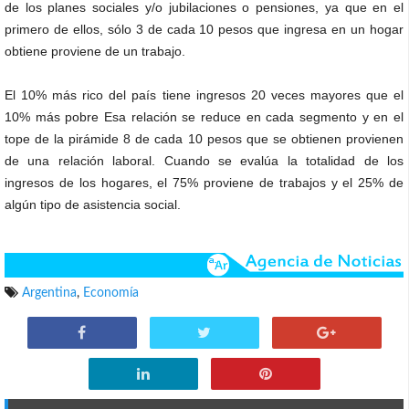
de los planes sociales y/o jubilaciones o pensiones, ya que en el
primero de ellos, sólo 3 de cada 10 pesos que ingresa en un hogar
obtiene proviene de un trabajo.
El 10% más rico del país tiene ingresos 20 veces mayores que el
10% más pobre Esa relación se reduce en cada segmento y en el
tope de la pirámide 8 de cada 10 pesos que se obtienen provienen
de una relación laboral. Cuando se evalúa la totalidad de los
ingresos de los hogares, el 75% proviene de trabajos y el 25% de
algún tipo de asistencia social.
Argentina
,
Economía