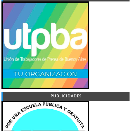
PUBLICIDADES