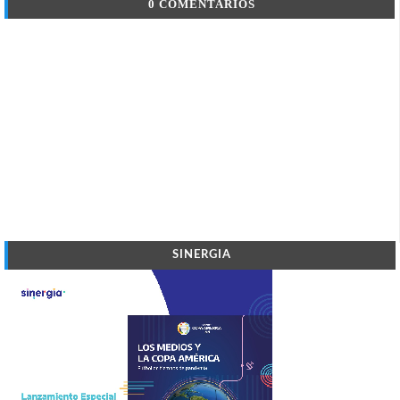
0 COMENTARIOS
SINERGIA