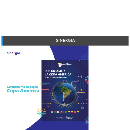
SINERGIA