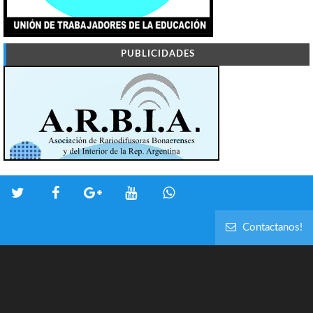
PUBLICIDADES
Contactanos!