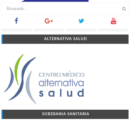
ALTERNATIVA SALUD
SOBERANIA SANITARIA