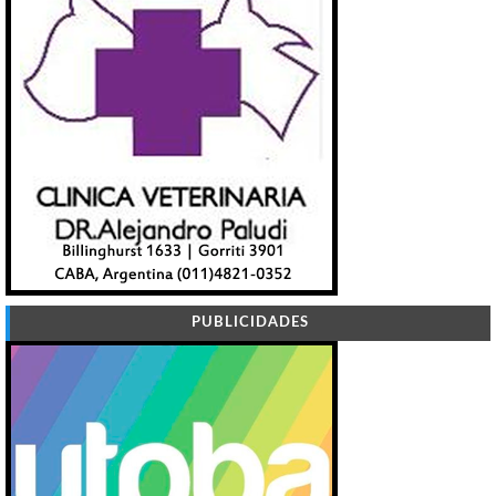
PUBLICIDADES