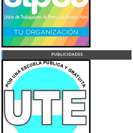
PUBLICIDADES