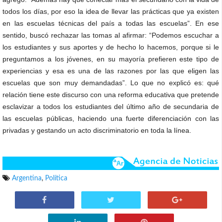
todos los días, por eso la idea de llevar las prácticas que ya existen
en las escuelas técnicas del país a todas las escuelas”. En ese
sentido, buscó rechazar las tomas al afirmar: “Podemos escuchar a
los estudiantes y sus aportes y de hecho lo hacemos, porque si le
preguntamos a los jóvenes, en su mayoría prefieren este tipo de
experiencias y esa es una de las razones por las que eligen las
escuelas que son muy demandadas”. Lo que no explicó es: qué
relación tiene este discurso con una reforma educativa que pretende
esclavizar a todos los estudiantes del último año de secundaria de
las escuelas públicas, haciendo una fuerte diferenciación con las
privadas y gestando un acto discriminatorio en toda la línea.
Argentina
,
Política