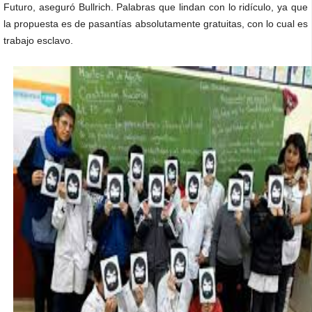
Futuro, aseguró Bullrich. Palabras que lindan con lo ridículo, ya que
la propuesta es de pasantías absolutamente gratuitas, con lo cual es
trabajo esclavo.