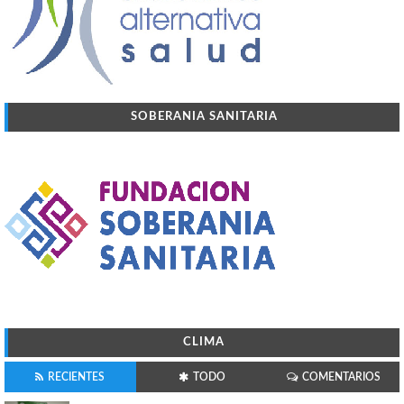
SOBERANIA SANITARIA
CLIMA
RECIENTES
TODO
COMENTARIOS