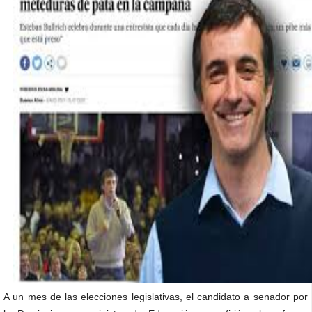
A un mes de las elecciones legislativas, el candidato a senador por