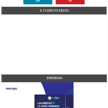
0 COMENTARIOS
SINERGIA