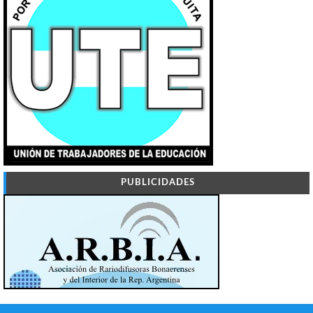
PUBLICIDADES