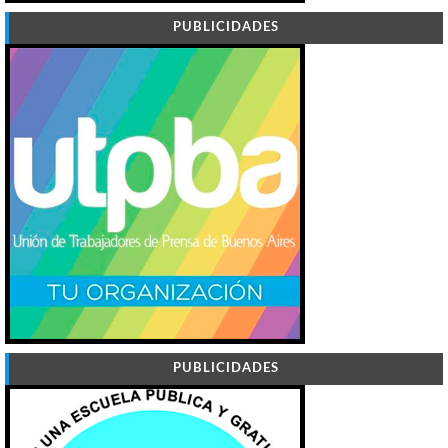
PUBLICIDADES
PUBLICIDADES