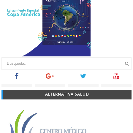
ALTERNATIVA SALUD