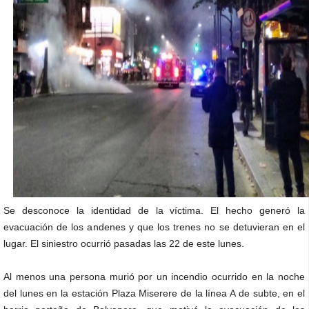
Se desconoce la identidad de la víctima. El hecho generó la
evacuación de los andenes y que los trenes no se detuvieran en el
lugar. El siniestro ocurrió pasadas las 22 de este lunes.
Al menos una persona murió por un incendio ocurrido en la noche
del lunes en la estación Plaza Miserere de la línea A de subte, en el