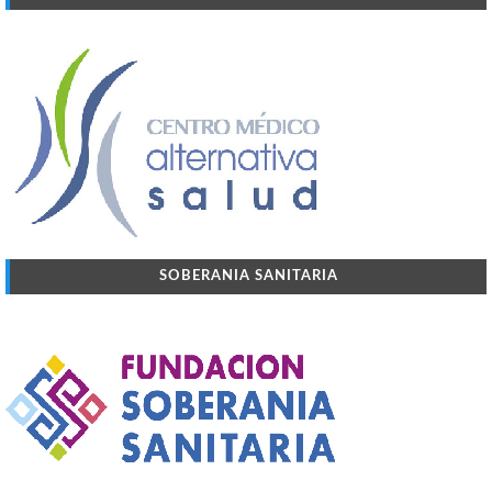
SOBERANIA SANITARIA