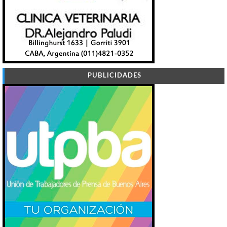
PUBLICIDADES