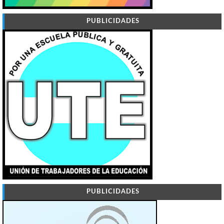
PUBLICIDADES
PUBLICIDADES