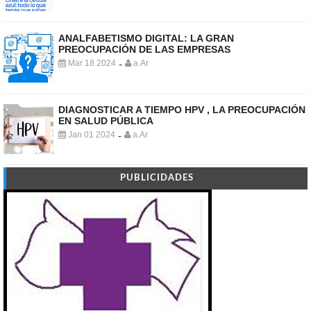
ANALFABETISMO DIGITAL: LA GRAN
PREOCUPACIÓN DE LAS EMPRESAS
Mar 18 2024
a.Ar
-
DIAGNOSTICAR A TIEMPO HPV , LA PREOCUPACIÓN
EN SALUD PÚBLICA
Jan 01 2024
a.Ar
-
PUBLICIDADES