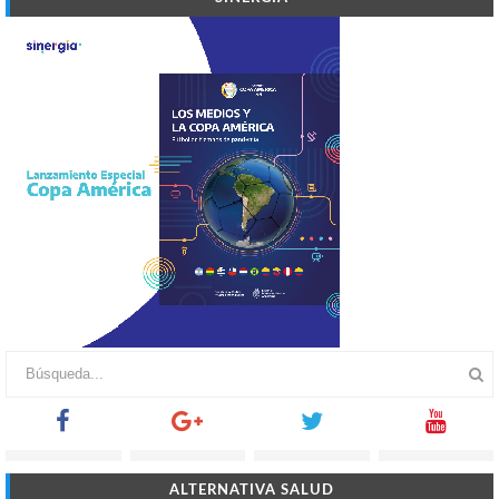
ALTERNATIVA SALUD