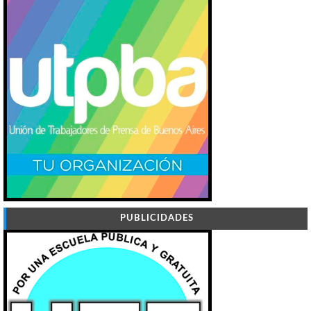
PUBLICIDADES