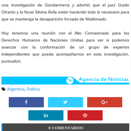
una investigación de Gendarmería y advirtió que el juez Guido
Otranto y la fiscal Silvina Ávila están haciendo todo lo necesario para
que se mantenga la desaparición forzada de Maldonado.
Hoy tenemos una reunión con el Alto Comisionado para los
Derechos Humanos de Naciones Unidas para ver si podemos
avanzar con la conformación de un grupo de expertos
independientes que pueda acompañarnos en esta investigación,
puntualizó.
Argentina
,
Política
0 COMENTARIOS