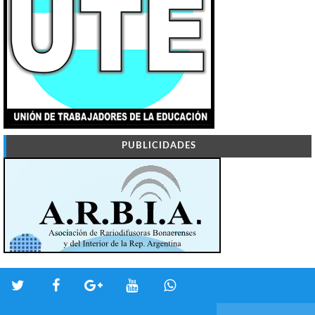
PUBLICIDADES