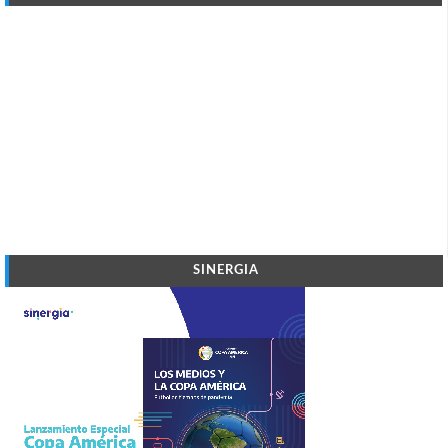
SINERGIA