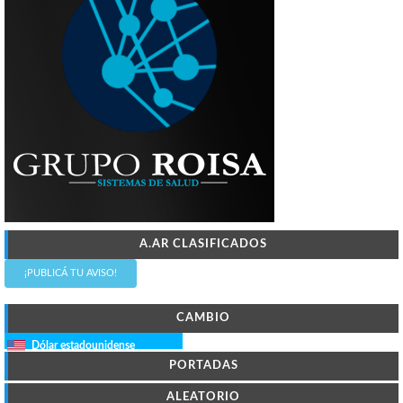
A.AR CLASIFICADOS
¡PUBLICÁ TU AVISO!
CAMBIO
Dólar estadounidense
PORTADAS
ALEATORIO