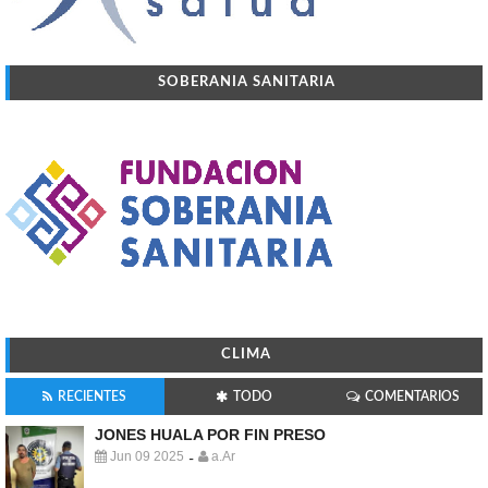
SOBERANIA SANITARIA
CLIMA
RECIENTES
TODO
COMENTARIOS
JONES HUALA POR FIN PRESO
Jun 09 2025
a.Ar
-