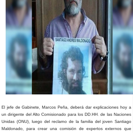
El jefe de Gabinete, Marcos Peña, deberá dar explicaciones hoy a
un dirigente del Alto Comisionado para los DD.HH. de las Naciones
Unidas (ONU), luego del reclamo de la familia del joven Santiago
Maldonado, para crear una comisión de expertos externos que