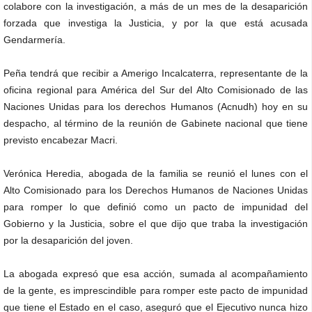
colabore con la investigación, a más de un mes de la desaparición
forzada que investiga la Justicia, y por la que está acusada
Gendarmería.
Peña tendrá que recibir a Amerigo Incalcaterra, representante de la
oficina regional para América del Sur del Alto Comisionado de las
Naciones Unidas para los derechos Humanos (Acnudh) hoy en su
despacho, al término de la reunión de Gabinete nacional que tiene
previsto encabezar Macri.
Verónica Heredia, abogada de la familia se reunió el lunes con el
Alto Comisionado para los Derechos Humanos de Naciones Unidas
para romper lo que definió como un pacto de impunidad del
Gobierno y la Justicia, sobre el que dijo que traba la investigación
por la desaparición del joven.
La abogada expresó que esa acción, sumada al acompañamiento
de la gente, es imprescindible para romper este pacto de impunidad
que tiene el Estado en el caso, aseguró que el Ejecutivo nunca hizo