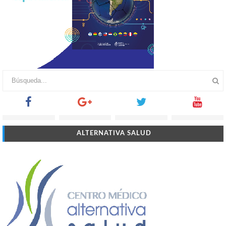
ALTERNATIVA SALUD