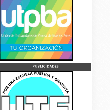
PUBLICIDADES