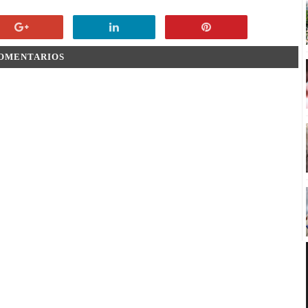
COMENTARIOS