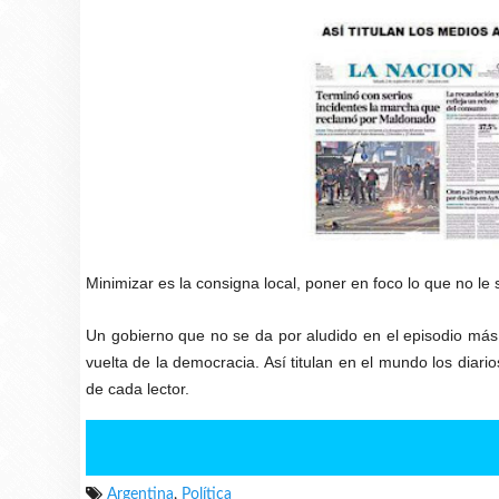
Minimizar es la consigna local, poner en foco lo que no le si
Un gobierno que no se da por aludido en el episodio más
vuelta de la democracia. Así titulan en el mundo los diario
de cada lector.
Argentina
,
Política