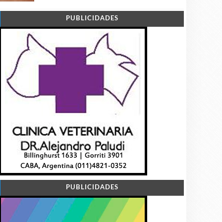
PUBLICIDADES
PUBLICIDADES