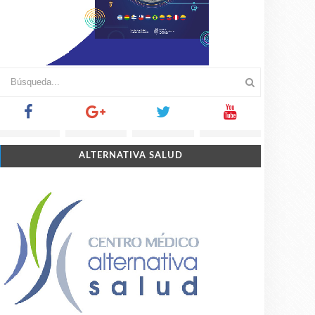
ALTERNATIVA SALUD