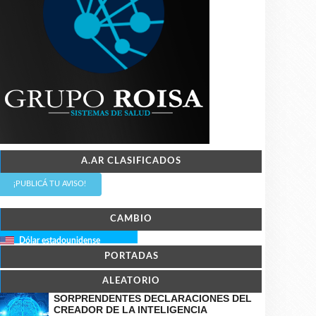
A.AR CLASIFICADOS
¡PUBLICÁ TU AVISO!
CAMBIO
Dólar estadounidense
PORTADAS
ALEATORIO
SORPRENDENTES DECLARACIONES DEL
CREADOR DE LA INTELIGENCIA