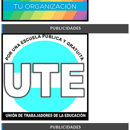
PUBLICIDADES
PUBLICIDADES