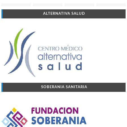
ALTERNATIVA SALUD
SOBERANIA SANITARIA