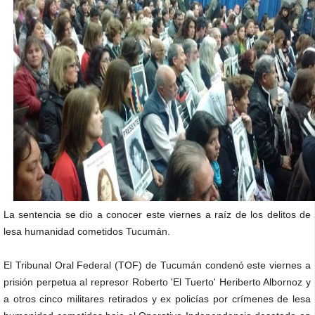
La sentencia se dio a conocer este viernes a raíz de los delitos de
lesa humanidad cometidos Tucumán.
El Tribunal Oral Federal (TOF) de Tucumán condenó este viernes a
prisión perpetua al represor Roberto 'El Tuerto' Heriberto Albornoz y
a otros cinco militares retirados y ex policías por crímenes de lesa