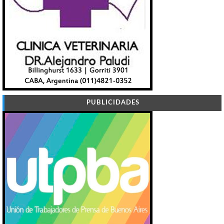
PUBLICIDADES