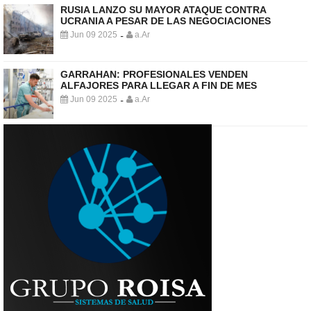
RUSIA LANZO SU MAYOR ATAQUE CONTRA
UCRANIA A PESAR DE LAS NEGOCIACIONES
Jun 09 2025
a.Ar
-
GARRAHAN: PROFESIONALES VENDEN
ALFAJORES PARA LLEGAR A FIN DE MES
Jun 09 2025
a.Ar
-