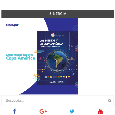
SINERGIA