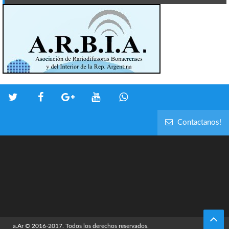
Contactanos!
a.Ar
© 2016-2017. Todos los derechos reservados.