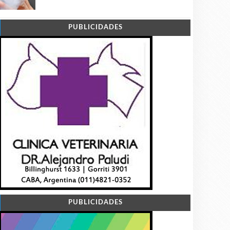
PUBLICIDADES
PUBLICIDADES