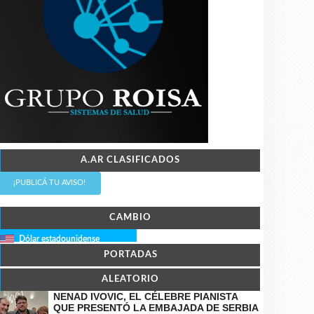
A.AR CLASIFICADOS
¡PUBLICÁ TU AVISO!
CAMBIO
Dólar estadounidense
PORTADAS
ALEATORIO
NENAD IVOVIC, EL CÉLEBRE PIANISTA
QUE PRESENTÓ LA EMBAJADA DE SERBIA