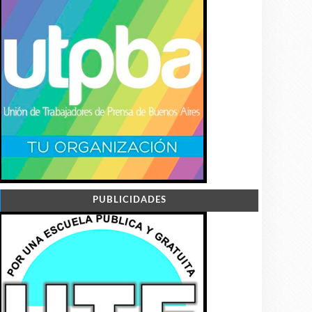
PUBLICIDADES