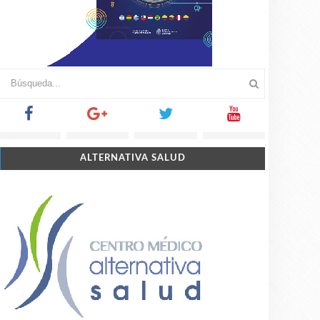
ALTERNATIVA SALUD