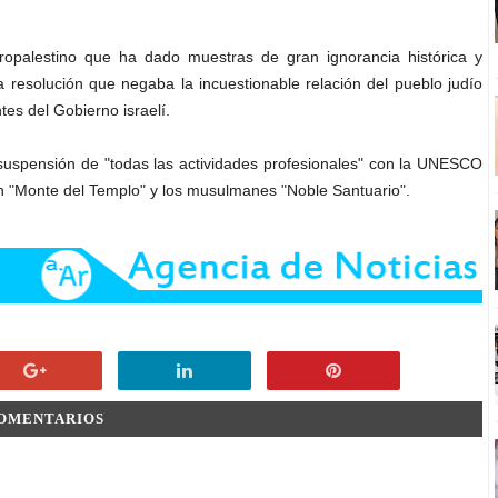
opalestino que ha dado muestras de gran ignorancia histórica y
 resolución que negaba la incuestionable relación del pueblo judío
es del Gobierno israelí.
 suspensión de "todas las actividades profesionales" con la UNESCO
an "Monte del Templo" y los musulmanes "Noble Santuario".
COMENTARIOS