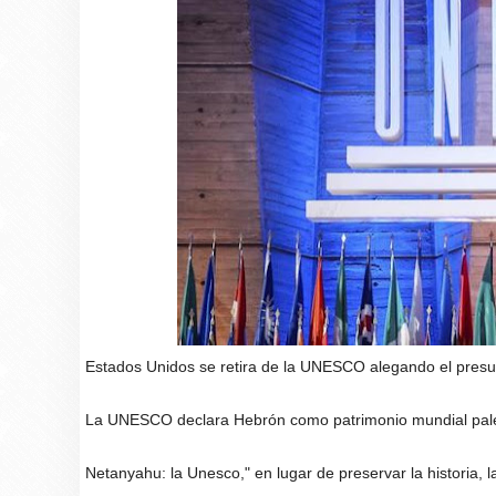
Estados Unidos se retira de la UNESCO alegando el presunt
La UNESCO declara Hebrón como patrimonio mundial palest
Netanyahu: la Unesco," en lugar de preservar la historia, l