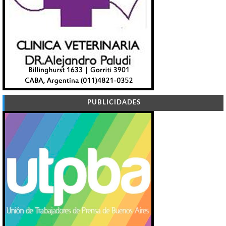
PUBLICIDADES