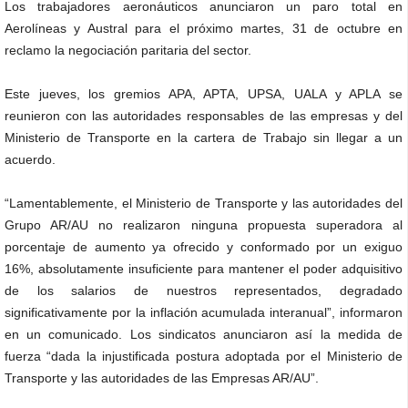
Los trabajadores aeronáuticos anunciaron un paro total en
Aerolíneas y Austral para el próximo martes, 31 de octubre en
reclamo la negociación paritaria del sector.
Este jueves, los gremios APA, APTA, UPSA, UALA y APLA se
reunieron con las autoridades responsables de las empresas y del
Ministerio de Transporte en la cartera de Trabajo sin llegar a un
acuerdo.
“Lamentablemente, el Ministerio de Transporte y las autoridades del
Grupo AR/AU no realizaron ninguna propuesta superadora al
porcentaje de aumento ya ofrecido y conformado por un exiguo
16%, absolutamente insuficiente para mantener el poder adquisitivo
de los salarios de nuestros representados, degradado
significativamente por la inflación acumulada interanual”, informaron
en un comunicado. Los sindicatos anunciaron así la medida de
fuerza “dada la injustificada postura adoptada por el Ministerio de
Transporte y las autoridades de las Empresas AR/AU”.