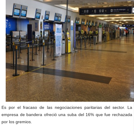
Es por el fracaso de las negociaciones paritarias del sector. La
empresa de bandera ofreció una suba del 16% que fue rechazada
por los gremios.