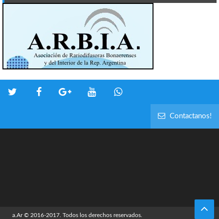
Contactanos!
a.Ar
© 2016-2017. Todos los derechos reservados.