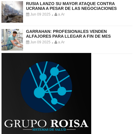
RUSIA LANZO SU MAYOR ATAQUE CONTRA
UCRANIA A PESAR DE LAS NEGOCIACIONES
Jun 09 2025
a.Ar
-
GARRAHAN: PROFESIONALES VENDEN
ALFAJORES PARA LLEGAR A FIN DE MES
Jun 09 2025
a.Ar
-