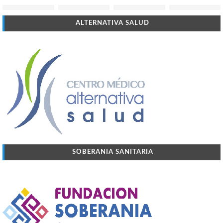
ALTERNATIVA SALUD
SOBERANIA SANITARIA