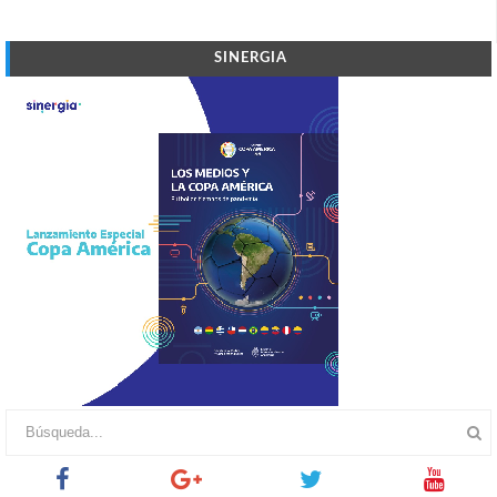
SINERGIA