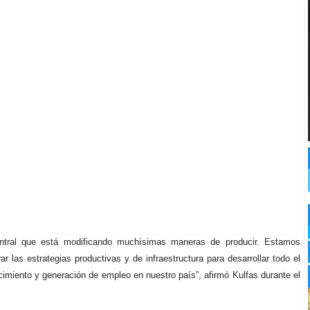
ntral que está modificando muchísimas maneras de producir. Estamos
 las estrategias productivas y de infraestructura para desarrollar todo el
cimiento y generación de empleo en nuestro país”, afirmó Kulfas durante el