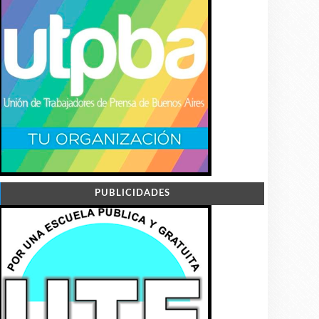
PUBLICIDADES