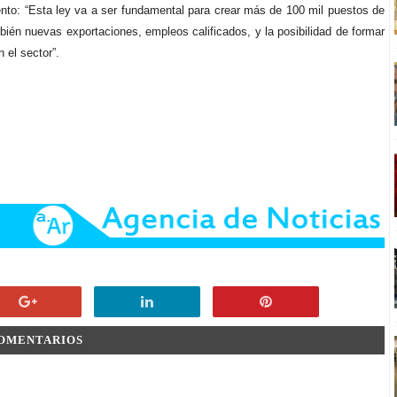
nto: “Esta ley va a ser fundamental para crear más de 100 mil puestos de
bién nuevas exportaciones, empleos calificados, y la posibilidad de formar
 el sector”.
COMENTARIOS