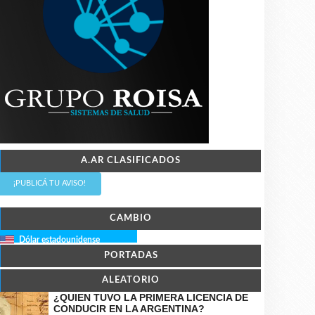
A.AR CLASIFICADOS
¡PUBLICÁ TU AVISO!
CAMBIO
Dólar estadounidense
PORTADAS
ALEATORIO
¿QUIEN TUVO LA PRIMERA LICENCIA DE
CONDUCIR EN LA ARGENTINA?