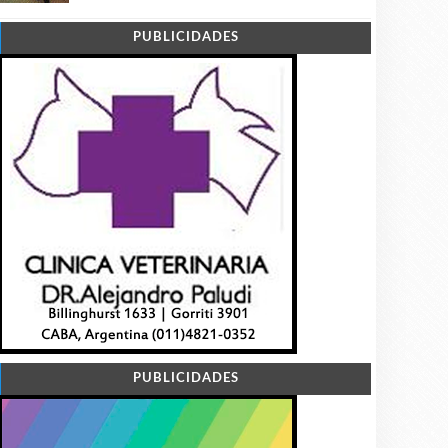
PUBLICIDADES
PUBLICIDADES