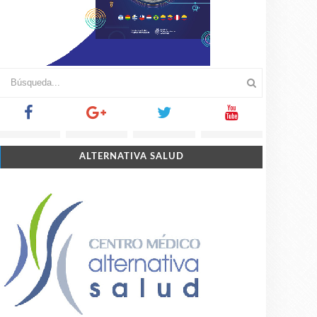
ALTERNATIVA SALUD