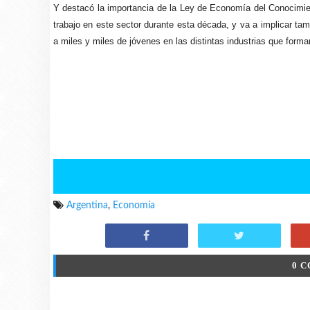
Y destacó la importancia de la Ley de Economía del Conocimie
trabajo en este sector durante esta década, y va a implicar tam
a miles y miles de jóvenes en las distintas industrias que forman
Argentina
,
Economía
0 