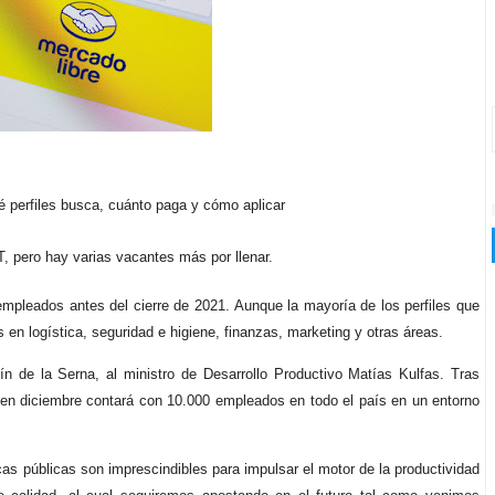
 perfiles busca, cuánto paga y cómo aplicar
, pero hay varias vacantes más por llenar.
mpleados antes del cierre de 2021. Aunque la mayoría de los perfiles que
 en logística, seguridad e higiene, finanzas, marketing y otras áreas.
ín de la Serna, al ministro de Desarrollo Productivo Matías Kulfas. Tras
 en diciembre contará con 10.000 empleados en todo el país en un entorno
as públicas son imprescindibles para impulsar el motor de la productividad