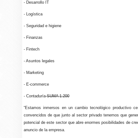
- Desarrollo IT
- Logística
- Seguridad e higiene
- Finanzas
- Fintech
- Asuntos legales
- Marketing
- E-commerce
- Contaduría
SUMA 1.200
“Estamos inmersos en un cambio tecnológico productivo ce
convencidos de que junto al sector privado tenemos que generar
potencial de este sector que abre enormes posibilidades de cre
anuncio de la empresa.