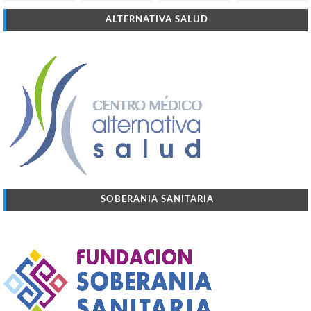
ALTERNATIVA SALUD
SOBERANIA SANITARIA