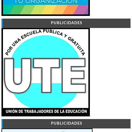
PUBLICIDADES
PUBLICIDADES