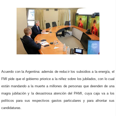
Acuerdo con la Argentina: además de reducir los subsidios a la energía, el
FMI pide que el gobierno priorice a la niñez sobre los jubilados, con lo cual
están mandando a la muerte a millones de personas que deenden de una
magra jubilación y la desastrosa atención del PAMI, cuya caja va a los
políticos para sus respectivos gastos particulares y para afrontar sus
candidaturas.