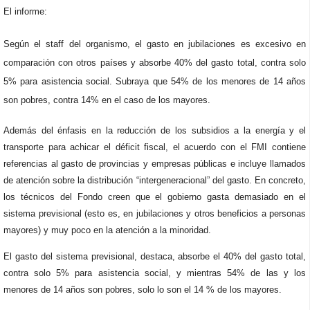
El informe:
Según el staff del organismo, el gasto en jubilaciones es excesivo en
comparación con otros países y absorbe 40% del gasto total, contra solo
5% para asistencia social. Subraya que 54% de los menores de 14 años
son pobres, contra 14% en el caso de los mayores.
Además del énfasis en la reducción de los subsidios a la energía y el
transporte para achicar el déficit fiscal, el acuerdo con el FMI contiene
referencias al gasto de provincias y empresas públicas e incluye llamados
de atención sobre la distribución “intergeneracional” del gasto. En concreto,
los técnicos del Fondo creen que el gobierno gasta demasiado en el
sistema previsional (esto es, en jubilaciones y otros beneficios a personas
mayores) y muy poco en la atención a la minoridad.
El gasto del sistema previsional, destaca, absorbe el 40% del gasto total,
contra solo 5% para asistencia social, y mientras 54% de las y los
menores de 14 años son pobres, solo lo son el 14 % de los mayores.