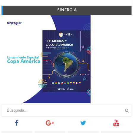
SINERGIA