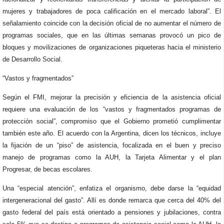
mujeres y trabajadores de poca calificación en el mercado laboral”. El
señalamiento coincide con la decisión oficial de no aumentar el número de
programas sociales, que en las últimas semanas provocó un pico de
bloques y movilizaciones de organizaciones piqueteras hacia el ministerio
de Desarrollo Social.
“Vastos y fragmentados”
Según el FMI, mejorar la precisión y eficiencia de la asistencia oficial
requiere una evaluación de los “vastos y fragmentados programas de
protección social”, compromiso que el Gobierno prometió cumplimentar
también este año. El acuerdo con la Argentina, dicen los técnicos, incluye
la fijación de un “piso” de asistencia, focalizada en el buen y preciso
manejo de programas como la AUH, la Tarjeta Alimentar y el plan
Progresar, de becas escolares.
Una “especial atención”, enfatiza el organismo, debe darse la “equidad
intergeneracional del gasto”. Allí es donde remarca que cerca del 40% del
gasto federal del país está orientado a pensiones y jubilaciones, contra