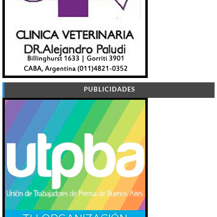
PUBLICIDADES