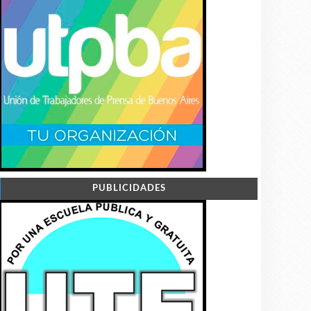
PUBLICIDADES