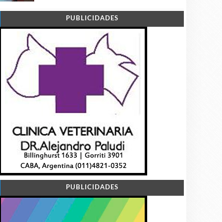
PUBLICIDADES
PUBLICIDADES