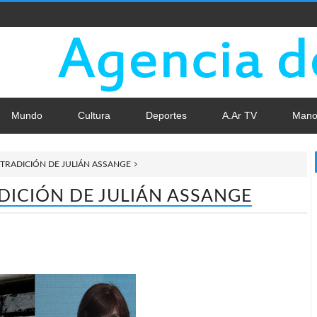
Mundo
Cultura
Deportes
A.Ar TV
Mano
TRADICIÓN DE JULIÁN ASSANGE
DICIÓN DE JULIÁN ASSANGE