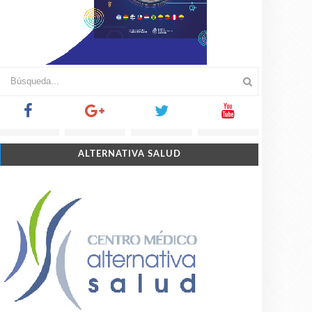
ALTERNATIVA SALUD