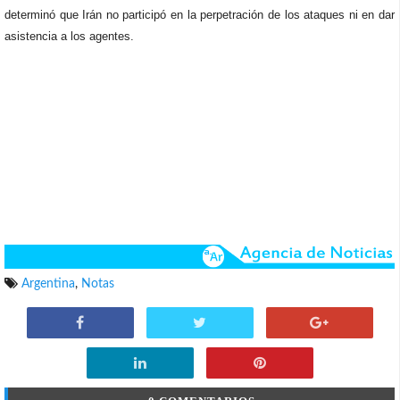
determinó que Irán no participó en la perpetración de los ataques ni en dar
asistencia a los agentes.
Argentina
,
Notas