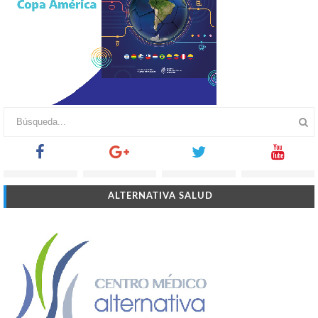
ALTERNATIVA SALUD