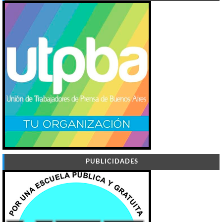
PUBLICIDADES