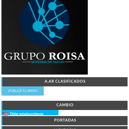
A.AR CLASIFICADOS
¡PUBLICÁ TU AVISO!
CAMBIO
Dólar estadounidense
PORTADAS