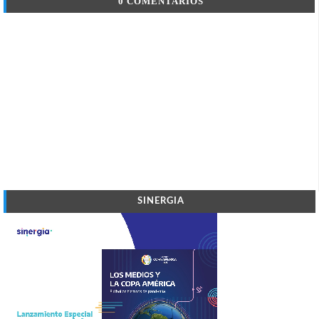
0 COMENTARIOS
SINERGIA