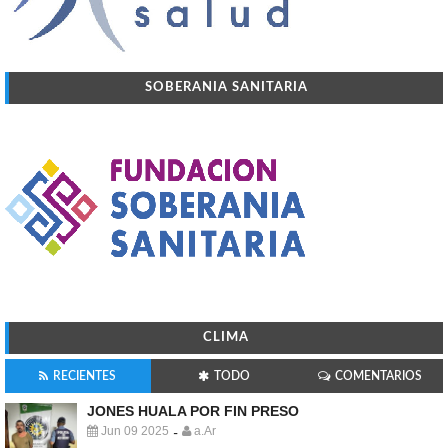
SOBERANIA SANITARIA
CLIMA
RECIENTES
TODO
COMENTARIOS
JONES HUALA POR FIN PRESO
Jun 09 2025
a.Ar
-