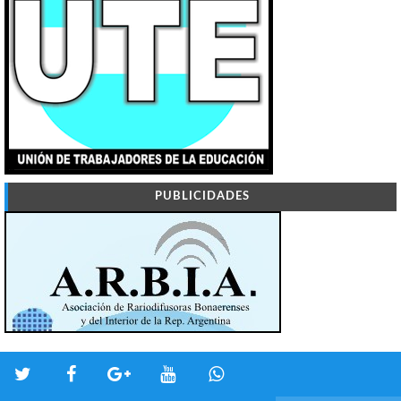
PUBLICIDADES