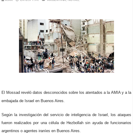
El Mossad reveló datos desconocidos sobre los atentados a la AMIA y a la
embajada de Israel en Buenos Aires.
Según la investigación del servicio de inteligencia de Israel, los ataques
fueron realizados por una célula de Hezbollah sin ayuda de funcionarios
argentinos o agentes iraníes en Buenos Aires.