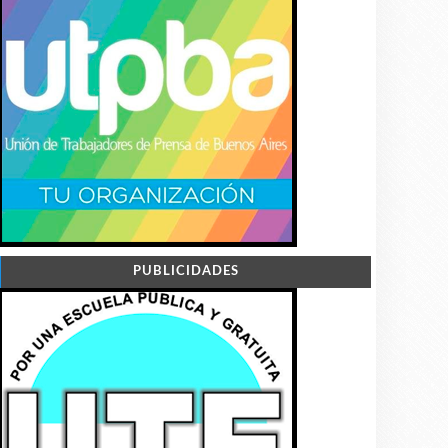
PUBLICIDADES