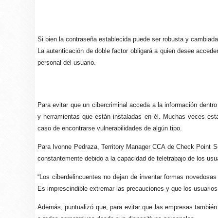
Si bien la contraseña establecida puede ser robusta y cambiad
La autenticación de doble factor obligará a quien desee acceder 
personal del usuario.
Para evitar que un cibercriminal acceda a la información dentro
y herramientas que están instaladas en él. Muchas veces est
caso de encontrarse vulnerabilidades de algún tipo.
Para Ivonne Pedraza, Territory Manager CCA de Check Point So
constantemente debido a la capacidad de teletrabajo de los usua
“Los ciberdelincuentes no dejan de inventar formas novedosas 
Es imprescindible extremar las precauciones y que los usuarios
Además, puntualizó que, para evitar que las empresas también 