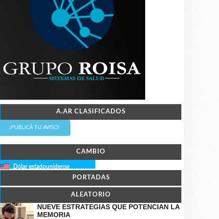
A.AR CLASIFICADOS
¡PUBLICÁ TU AVISO!
CAMBIO
Dólar estadounidense
PORTADAS
ALEATORIO
NUEVE ESTRATEGIAS QUE POTENCIAN LA
MEMORIA