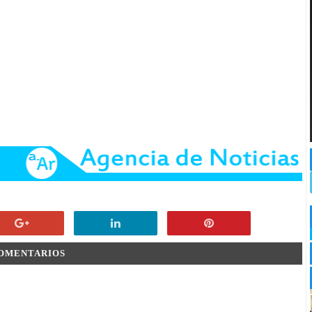
COMENTARIOS