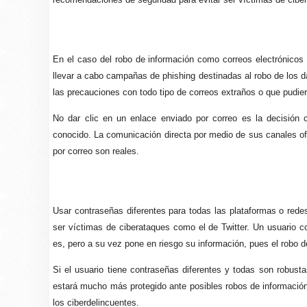
En el caso del robo de información como correos electrónicos
llevar a cabo campañas de phishing destinadas al robo de los d
las precauciones con todo tipo de correos extraños o que pudi
No dar clic en un enlace enviado por correo es la decisión 
conocido. La comunicación directa por medio de sus canales ofic
por correo son reales.
Usar contraseñas diferentes para todas las plataformas o rede
ser víctimas de ciberataques como el de Twitter. Un usuario c
es, pero a su vez pone en riesgo su información, pues el robo de
Si el usuario tiene contraseñas diferentes y todas son robus
estará mucho más protegido ante posibles robos de informació
los ciberdelincuentes.