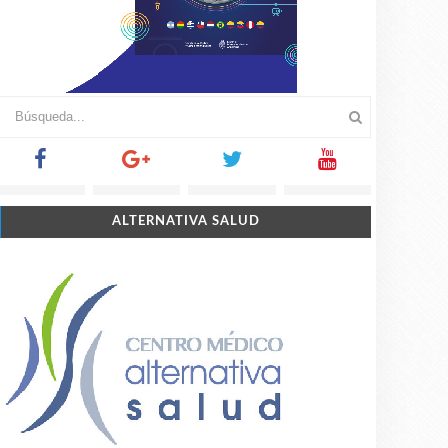
ALTERNATIVA SALUD