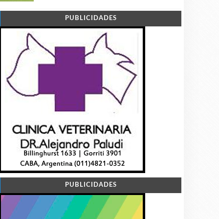
PUBLICIDADES
PUBLICIDADES