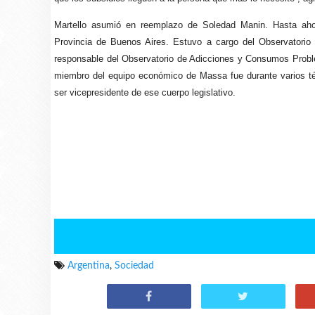
Martello asumió en reemplazo de Soledad Manin. Hasta ah
Provincia de Buenos Aires. Estuvo a cargo del Observatorio
responsable del Observatorio de Adicciones y Consumos Problem
miembro del equipo económico de Massa fue durante varios té
ser vicepresidente de ese cuerpo legislativo.
Argentina
,
Sociedad