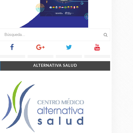
ALTERNATIVA SALUD