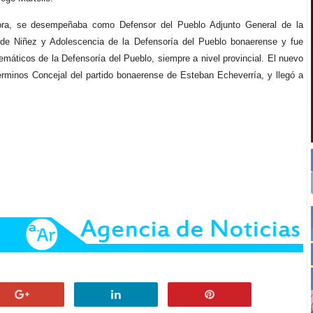
ora, se desempeñaba como Defensor del Pueblo Adjunto General de la
 de Niñez y Adolescencia de la Defensoría del Pueblo bonaerense y fue
áticos de la Defensoría del Pueblo, siempre a nivel provincial. El nuevo
rminos Concejal del partido bonaerense de Esteban Echeverría, y llegó a