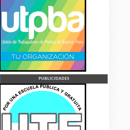
PUBLICIDADES