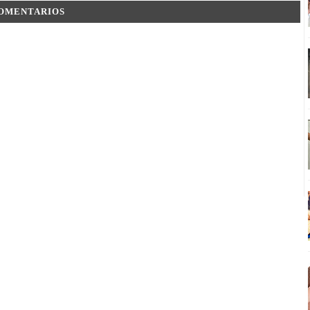
COMENTARIOS