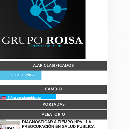
A.AR CLASIFICADOS
¡PUBLICÁ TU AVISO!
CAMBIO
Dólar estadounidense
PORTADAS
ALEATORIO
DIAGNOSTICAR A TIEMPO HPV , LA
PREOCUPACIÓN EN SALUD PÚBLICA