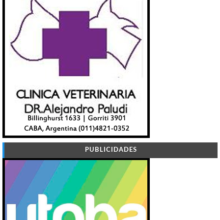
PUBLICIDADES