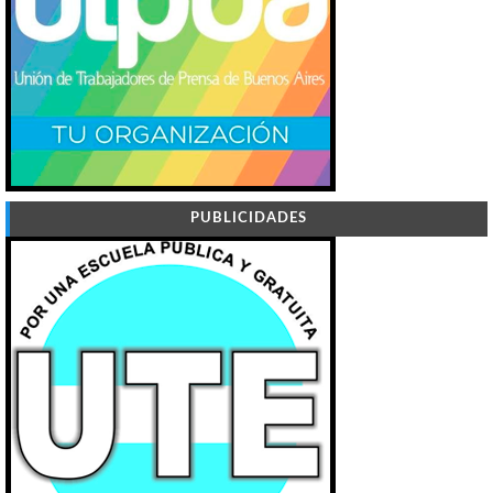
PUBLICIDADES