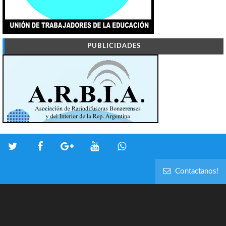
PUBLICIDADES
Contactanos!