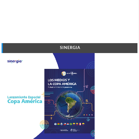
SINERGIA