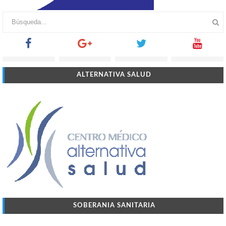
ALTERNATIVA SALUD
SOBERANIA SANITARIA