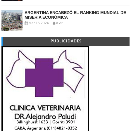
ARGENTINA ENCABEZÓ EL RANKING MUNDIAL DE
MISERIA ECONÓMICA
Mar 16 2024
a.Ar
-
PUBLICIDADES