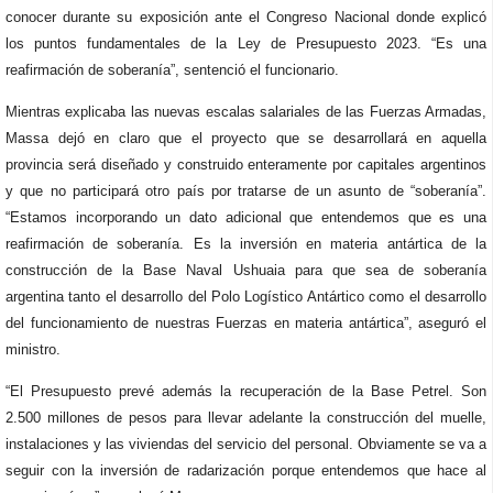
conocer durante su exposición ante el Congreso Nacional donde explicó
los puntos fundamentales de la Ley de Presupuesto 2023. “Es una
reafirmación de soberanía”, sentenció el funcionario.
Mientras explicaba las nuevas escalas salariales de las Fuerzas Armadas,
Massa dejó en claro que el proyecto que se desarrollará en aquella
provincia será diseñado y construido enteramente por capitales argentinos
y que no participará otro país por tratarse de un asunto de “soberanía”.
“Estamos incorporando un dato adicional que entendemos que es una
reafirmación de soberanía. Es la inversión en materia antártica de la
construcción de la Base Naval Ushuaia para que sea de soberanía
argentina tanto el desarrollo del Polo Logístico Antártico como el desarrollo
del funcionamiento de nuestras Fuerzas en materia antártica”, aseguró el
ministro.
“El Presupuesto prevé además la recuperación de la Base Petrel. Son
2.500 millones de pesos para llevar adelante la construcción del muelle,
instalaciones y las viviendas del servicio del personal. Obviamente se va a
seguir con la inversión de radarización porque entendemos que hace al