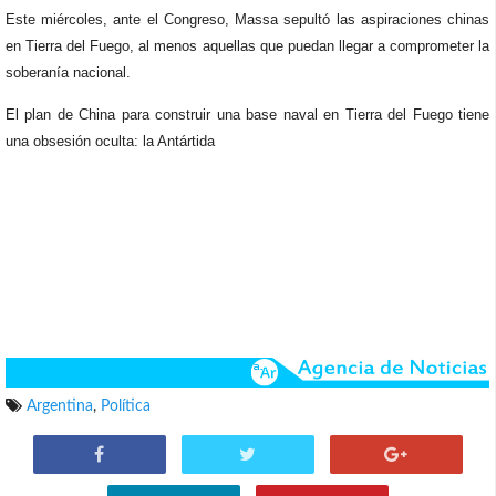
Este miércoles, ante el Congreso, Massa sepultó las aspiraciones chinas
en Tierra del Fuego, al menos aquellas que puedan llegar a comprometer la
soberanía nacional.
El plan de China para construir una base naval en Tierra del Fuego tiene
una obsesión oculta: la Antártida
Argentina
,
Política