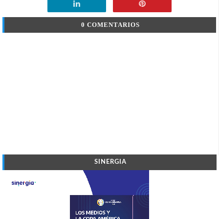
0 COMENTARIOS
SINERGIA