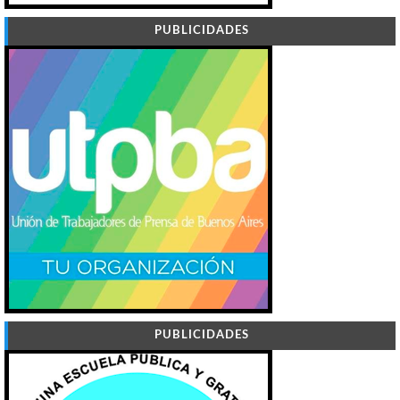
PUBLICIDADES
PUBLICIDADES