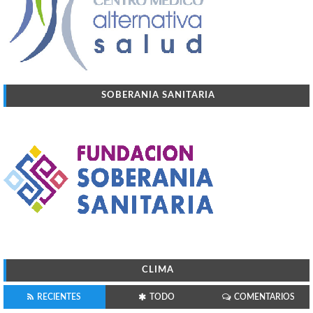
SOBERANIA SANITARIA
CLIMA
RECIENTES
TODO
COMENTARIOS