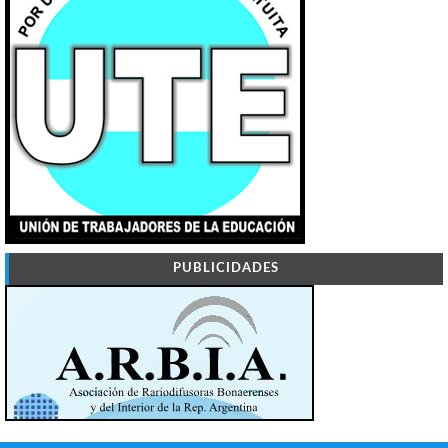
PUBLICIDADES