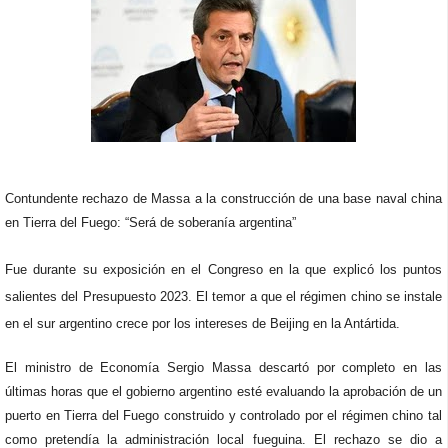
Contundente rechazo de Massa a la construcción de una base naval china
en Tierra del Fuego: “Será de soberanía argentina”
Fue durante su exposición en el Congreso en la que explicó los puntos
salientes del Presupuesto 2023. El temor a que el régimen chino se instale
en el sur argentino crece por los intereses de Beijing en la Antártida.
El ministro de Economía Sergio Massa descartó por completo en las
últimas horas que el gobierno argentino esté evaluando la aprobación de un
puerto en Tierra del Fuego construido y controlado por el régimen chino tal
como pretendía la administración local fueguina. El rechazo se dio a