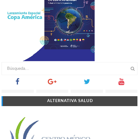
ALTERNATIVA SALUD