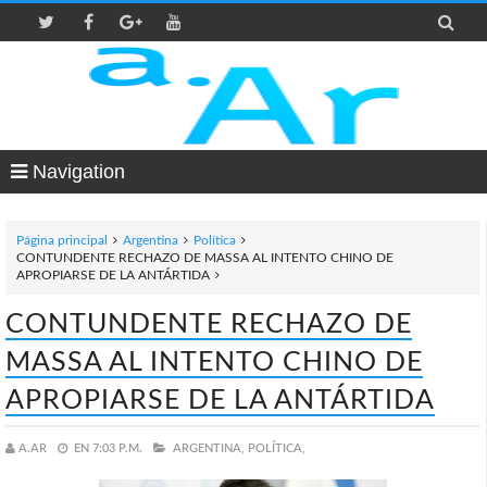

Navigation
Página principal
Argentina
Política
CONTUNDENTE RECHAZO DE MASSA AL INTENTO CHINO DE
APROPIARSE DE LA ANTÁRTIDA
CONTUNDENTE RECHAZO DE
MASSA AL INTENTO CHINO DE
APROPIARSE DE LA ANTÁRTIDA
A.AR
EN
7:03 P.M.
ARGENTINA,
POLÍTICA,