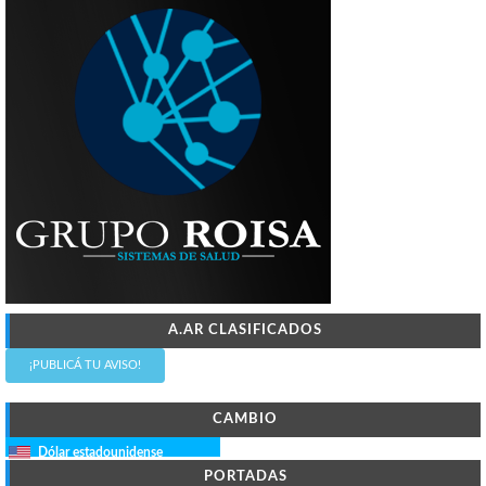
A.AR CLASIFICADOS
¡PUBLICÁ TU AVISO!
CAMBIO
Dólar estadounidense
PORTADAS