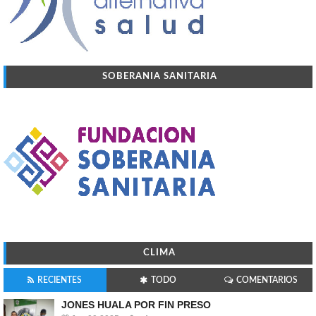
SOBERANIA SANITARIA
CLIMA
RECIENTES
TODO
COMENTARIOS
JONES HUALA POR FIN PRESO