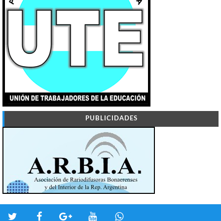
PUBLICIDADES