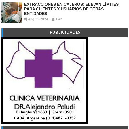
EXTRACCIONES EN CAJEROS: ELEVAN LÍMITES
PARA CLIENTES Y USUARIOS DE OTRAS
ENTIDADES
Aug 22 2024
a.Ar
-
PUBLICIDADES