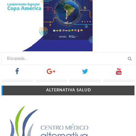
ALTERNATIVA SALUD