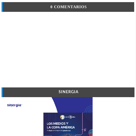
0 COMENTARIOS
SINERGIA