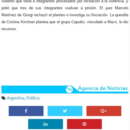
violento que tiene a integrantes procesados por incitación a la violencia, y
pidió que tres de sus integrantes vuelvan a prisión. El juez Marcelo
Martínez de Giorgi rechazó el planteo e investiga su finciación. La querella
de Cristina Kirchner plantea que el grupo Caputto, vinculado a Macri, le dio
recursos.
Argentina
,
Política