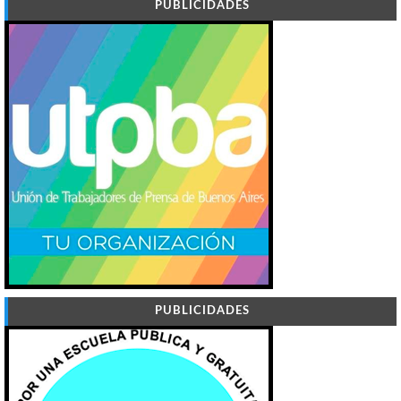
PUBLICIDADES
PUBLICIDADES