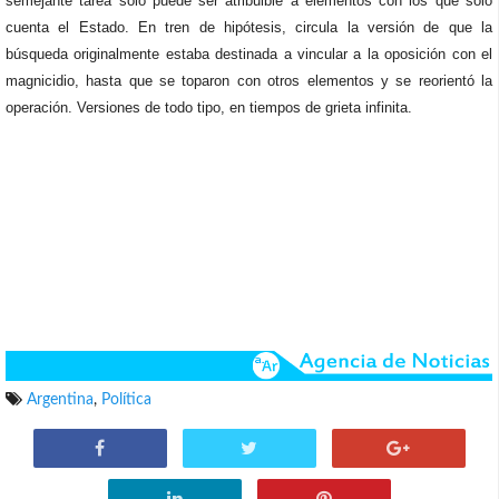
semejante tarea solo puede ser atribuible a elementos con los que solo
cuenta el Estado. En tren de hipótesis, circula la versión de que la
búsqueda originalmente estaba destinada a vincular a la oposición con el
magnicidio, hasta que se toparon con otros elementos y se reorientó la
operación. Versiones de todo tipo, en tiempos de grieta infinita.
Argentina
,
Política