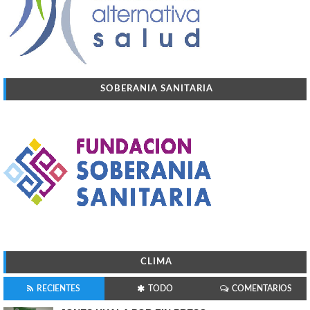
SOBERANIA SANITARIA
CLIMA
RECIENTES
TODO
COMENTARIOS