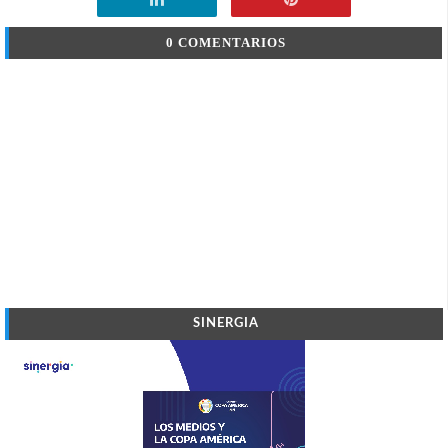
0 COMENTARIOS
SINERGIA