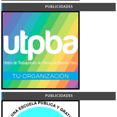
PUBLICIDADES
PUBLICIDADES