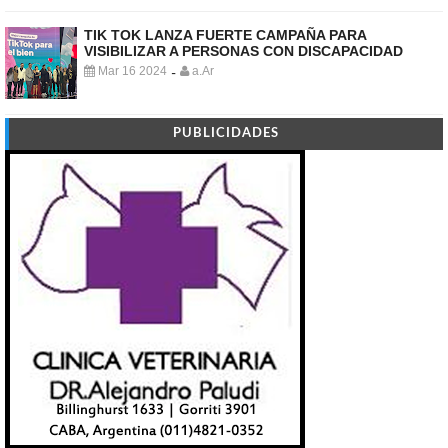
TIK TOK LANZA FUERTE CAMPAÑA PARA
VISIBILIZAR A PERSONAS CON DISCAPACIDAD
Mar 16 2024
a.Ar
-
PUBLICIDADES