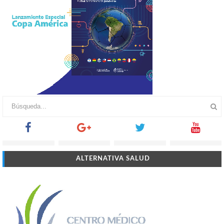
ALTERNATIVA SALUD