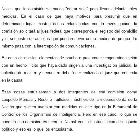
No es que la comisión se pueda "cortar sola" para llevar adelante tales
medidas. En el caso de que haya motivos para presumir que en
determinado lugar existen cosas relacionadas con la investigación, la
comisión solicitará al juez federal que corresponda el registro del domicilio
y el secuestro de aquellas que puedan servir como medios de prueba. Lo
mismo pasa con la intercepción de comunicaciones.
En caso de que los elementos de prueba a procurarse tengan vinculación
con un hecho ilícito que haya dado origen a una investigación judicial, la
solicitud de registro y secuestro deberá ser realizada al juez que entienda
en la causa.
Esas cosas entusiasman a dos integrantes de esa comisión como
Leopoldo Moreau y Rodolfo Tailhade, mastines de la vicepresidenta de la
Nación que suelen avanzar con medidas de ese tipo en la Bicameral de
Control de los Organismos de Inteligencia. Pero en ese caso, lo que se
hace en esa comisión es secreto. No así con la sustanciación de un juicio
político y eso es lo que los entusiasma.