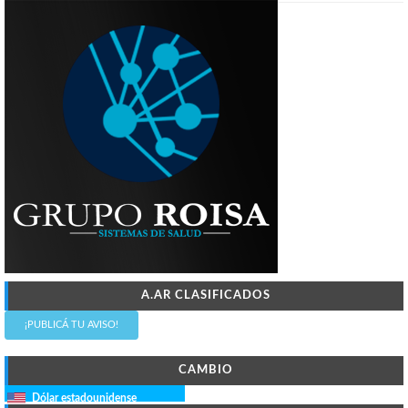
A.AR CLASIFICADOS
¡PUBLICÁ TU AVISO!
CAMBIO
Dólar estadounidense