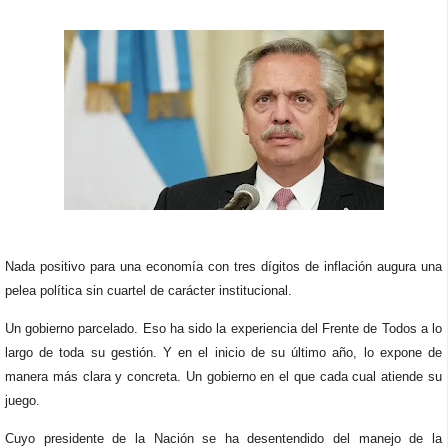
Nada positivo para una economía con tres dígitos de inflación augura una
pelea política sin cuartel de carácter institucional.
Un gobierno parcelado. Eso ha sido la experiencia del Frente de Todos a lo
largo de toda su gestión. Y en el inicio de su último año, lo expone de
manera más clara y concreta. Un gobierno en el que cada cual atiende su
juego.
Cuyo presidente de la Nación se ha desentendido del manejo de la