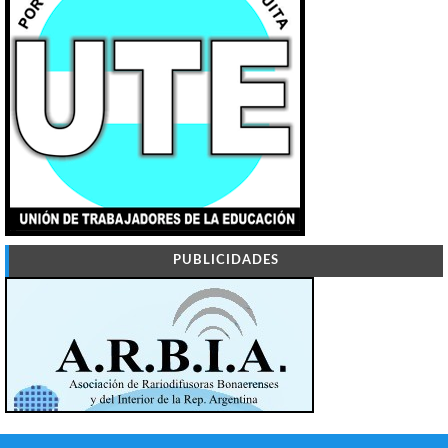
PUBLICIDADES