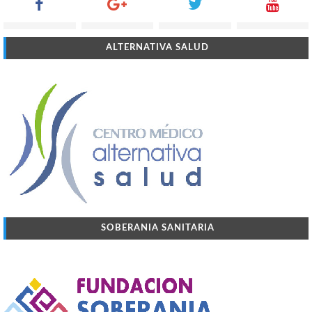
ALTERNATIVA SALUD
SOBERANIA SANITARIA