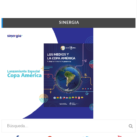
SINERGIA