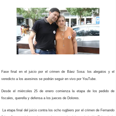
Fase final en el juicio por el crimen de Báez Sosa: los alegatos y el
veredicto a los asesinos se podrán seguir en vivo por YouTube.
Desde el miércoles 25 de enero comienza la etapa de los pedido de
fiscales, querella y defensa a los jueces de Dolores.
La etapa final del juicio contra los ocho rugbiers por el crimen de Fernando