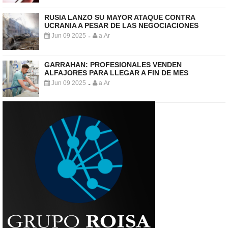
RUSIA LANZO SU MAYOR ATAQUE CONTRA
UCRANIA A PESAR DE LAS NEGOCIACIONES
Jun 09 2025
a.Ar
-
GARRAHAN: PROFESIONALES VENDEN
ALFAJORES PARA LLEGAR A FIN DE MES
Jun 09 2025
a.Ar
-