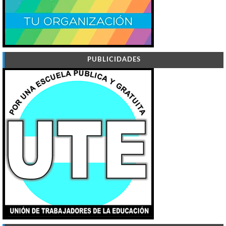
PUBLICIDADES