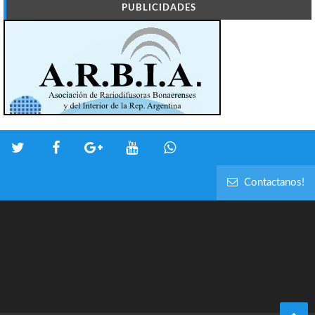
PUBLICIDADES
Contactanos!