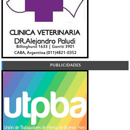
PUBLICIDADES