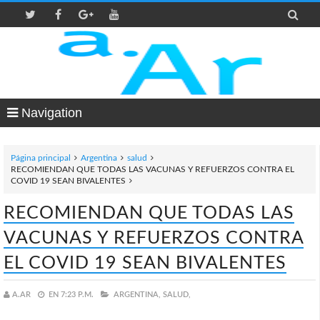

Navigation
Página principal
Argentina
salud
RECOMIENDAN QUE TODAS LAS VACUNAS Y REFUERZOS CONTRA EL
COVID 19 SEAN BIVALENTES
RECOMIENDAN QUE TODAS LAS
VACUNAS Y REFUERZOS CONTRA
EL COVID 19 SEAN BIVALENTES
A.AR
EN
7:23 P.M.
ARGENTINA,
SALUD,