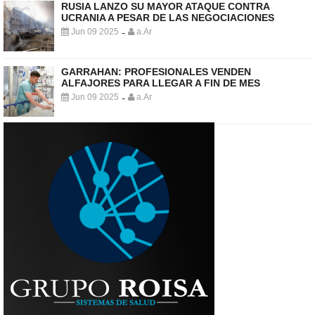
RUSIA LANZO SU MAYOR ATAQUE CONTRA
UCRANIA A PESAR DE LAS NEGOCIACIONES
Jun 09 2025
a.Ar
-
GARRAHAN: PROFESIONALES VENDEN
ALFAJORES PARA LLEGAR A FIN DE MES
Jun 09 2025
a.Ar
-