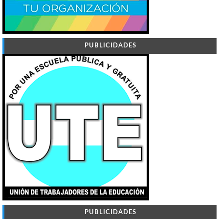
PUBLICIDADES
PUBLICIDADES