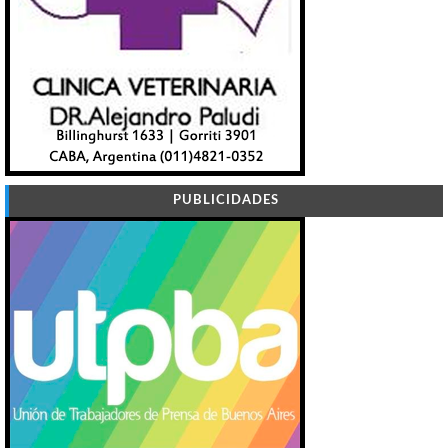
PUBLICIDADES