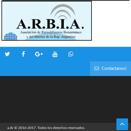
Contactanos!
a.Ar
© 2016-2017. Todos los derechos reservados.