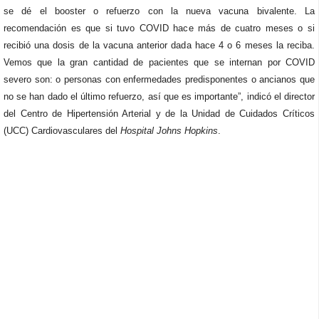
se dé el booster o refuerzo con la nueva vacuna bivalente. La
recomendación es que si tuvo COVID hace más de cuatro meses o si
recibió una dosis de la vacuna anterior dada hace 4 o 6 meses la reciba.
Vemos que la gran cantidad de pacientes que se internan por COVID
severo son: o personas con enfermedades predisponentes o ancianos que
no se han dado el último refuerzo, así que es importante”, indicó el director
del Centro de Hipertensión Arterial y de la Unidad de Cuidados Críticos
(UCC) Cardiovasculares del
Hospital Johns Hopkins
.