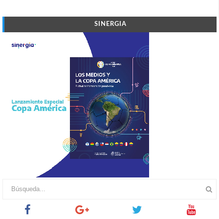
SINERGIA