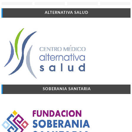
ALTERNATIVA SALUD
SOBERANIA SANITARIA