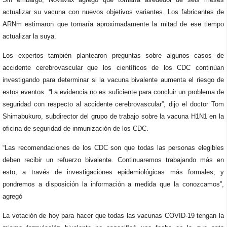
actualizar su vacuna con nuevos objetivos variantes. Los fabricantes de
ARNm estimaron que tomaría aproximadamente la mitad de ese tiempo
actualizar la suya.
Los expertos también plantearon preguntas sobre algunos casos de
accidente cerebrovascular que los científicos de los CDC continúan
investigando para determinar si la vacuna bivalente aumenta el riesgo de
estos eventos. “La evidencia no es suficiente para concluir un problema de
seguridad con respecto al accidente cerebrovascular”, dijo el doctor Tom
Shimabukuro, subdirector del grupo de trabajo sobre la vacuna H1N1 en la
oficina de seguridad de inmunización de los CDC.
“Las recomendaciones de los CDC son que todas las personas elegibles
deben recibir un refuerzo bivalente. Continuaremos trabajando más en
esto, a través de investigaciones epidemiológicas más formales, y
pondremos a disposición la información a medida que la conozcamos”,
agregó
La votación de hoy para hacer que todas las vacunas COVID-19 tengan la