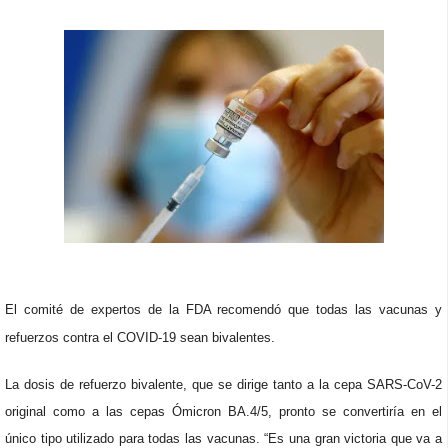
El comité de expertos de la FDA recomendó que todas las vacunas y
refuerzos contra el COVID-19 sean bivalentes.
La dosis de refuerzo bivalente, que se dirige tanto a la cepa SARS-CoV-2
original como a las cepas Ómicron BA.4/5, pronto se convertiría en el
único tipo utilizado para todas las vacunas. “Es una gran victoria que va a