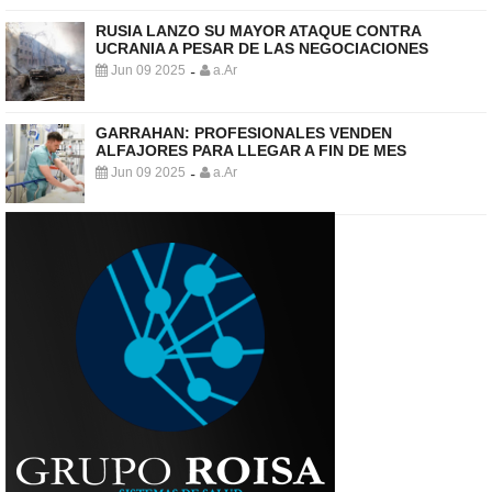
RUSIA LANZO SU MAYOR ATAQUE CONTRA
UCRANIA A PESAR DE LAS NEGOCIACIONES
Jun 09 2025
a.Ar
-
GARRAHAN: PROFESIONALES VENDEN
ALFAJORES PARA LLEGAR A FIN DE MES
Jun 09 2025
a.Ar
-