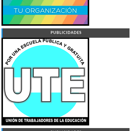
PUBLICIDADES