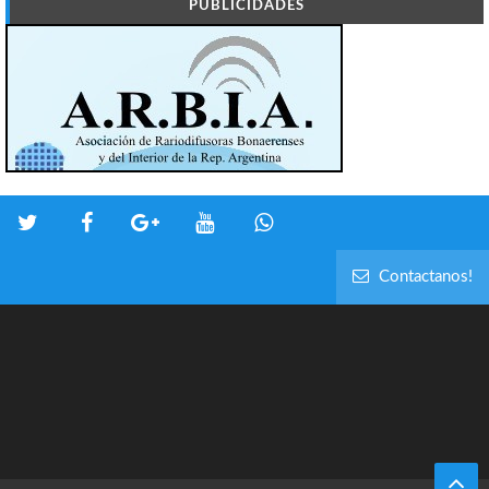
PUBLICIDADES
Contactanos!