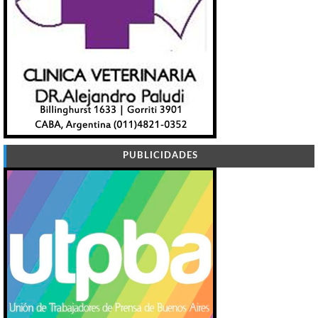
PUBLICIDADES