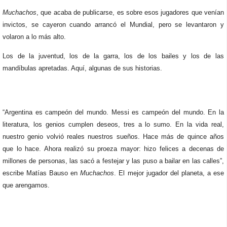
Muchachos
, que acaba de publicarse, es sobre esos jugadores que venían
invictos, se cayeron cuando arrancó el Mundial, pero se levantaron y
volaron a lo más alto.
Los de la juventud, los de la garra, los de los bailes y los de las
mandíbulas apretadas. Aquí, algunas de sus historias.
“Argentina es campeón del mundo. Messi es campeón del mundo. En la
literatura, los genios cumplen deseos, tres a lo sumo. En la vida real,
nuestro genio volvió reales nuestros sueños. Hace más de quince años
que lo hace. Ahora realizó su proeza mayor: hizo felices a decenas de
millones de personas, las sacó a festejar y las puso a bailar en las calles”,
escribe Matías Bauso en
Muchachos
. El mejor jugador del planeta, a ese
que arengamos.