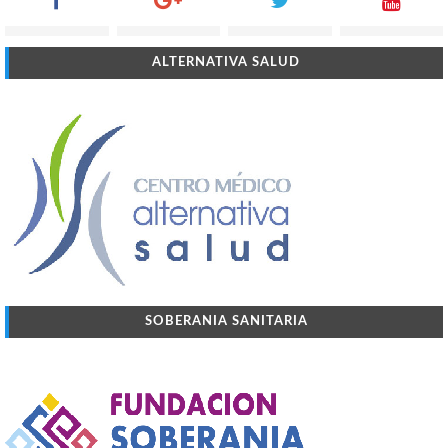
ALTERNATIVA SALUD
SOBERANIA SANITARIA