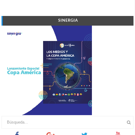
SINERGIA