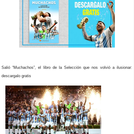
Salió “Muchachos”, el libro de la Selección que nos volvió a ilusionar:
descargalo gratis