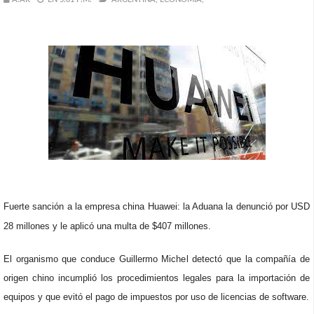
Fuerte sanción a la empresa china Huawei: la Aduana la denunció por USD
28 millones y le aplicó una multa de $407 millones.
El organismo que conduce Guillermo Michel detectó que la compañía de
origen chino incumplió los procedimientos legales para la importación de
equipos y que evitó el pago de impuestos por uso de licencias de software.