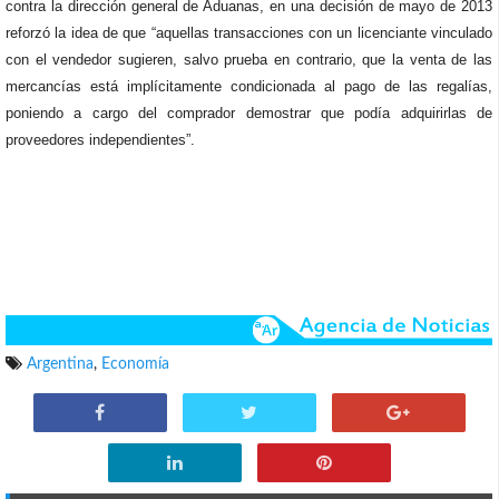
contra la dirección general de Aduanas, en una decisión de mayo de 2013
reforzó la idea de que “aquellas transacciones con un licenciante vinculado
con el vendedor sugieren, salvo prueba en contrario, que la venta de las
mercancías está implícitamente condicionada al pago de las regalías,
poniendo a cargo del comprador demostrar que podía adquirirlas de
proveedores independientes”.
Argentina
,
Economía