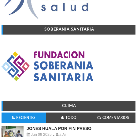
SOBERANIA SANITARIA
CLIMA
RECIENTES
TODO
COMENTARIOS
JONES HUALA POR FIN PRESO
Jun 09 2025
a.Ar
-