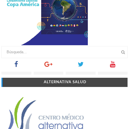
ALTERNATIVA SALUD