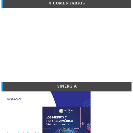
0 COMENTARIOS
SINERGIA