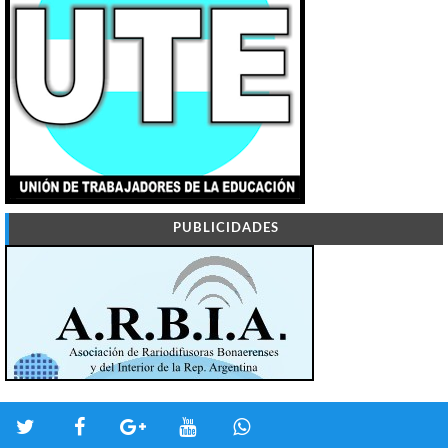
PUBLICIDADES