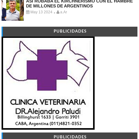
ASÍ ROBABA EL KIRCHNERISMO CON EL HAMBRE
DE MILLONES DE ARGENTINOS
May 13 2024
a.Ar
-
PUBLICIDADES
PUBLICIDADES