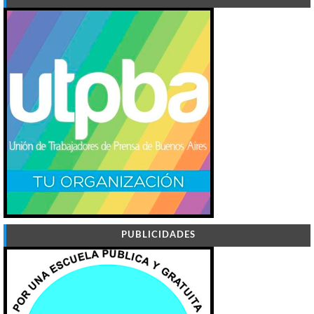
PUBLICIDADES