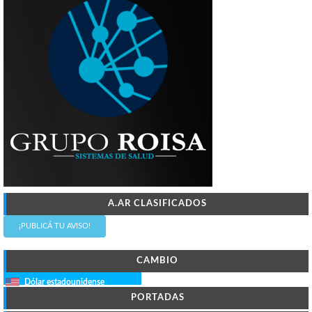
A.AR CLASIFICADOS
¡PUBLICÁ TU AVISO!
CAMBIO
Dólar estadounidense
PORTADAS