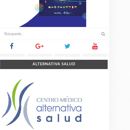
ALTERNATIVA SALUD