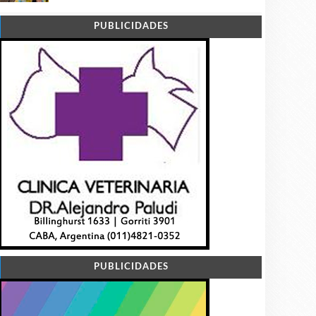
PUBLICIDADES
PUBLICIDADES