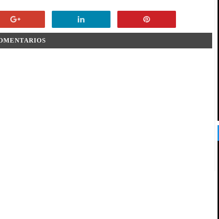
COMENTARIOS