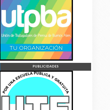
PUBLICIDADES