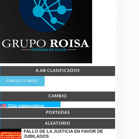
A.AR CLASIFICADOS
¡PUBLICÁ TU AVISO!
CAMBIO
Dólar estadounidense
PORTADAS
ALEATORIO
FALLO DE LA JUSTICIA EN FAVOR DE
JUBILADOS