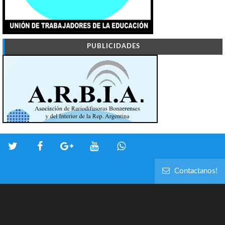
PUBLICIDADES
Contactanos!