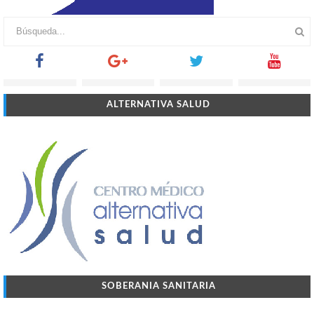
ALTERNATIVA SALUD
SOBERANIA SANITARIA