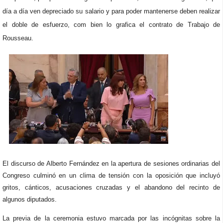
día a día ven depreciado su salario y para poder mantenerse deben realizar
el doble de esfuerzo, com bien lo grafica el contrato de Trabajo de
Rousseau.
El discurso de Alberto Fernández en la apertura de sesiones ordinarias del
Congreso culminó en un clima de tensión con la oposición que incluyó
gritos, cánticos, acusaciones cruzadas y el abandono del recinto de
algunos diputados.
La previa de la ceremonia estuvo marcada por las incógnitas sobre la