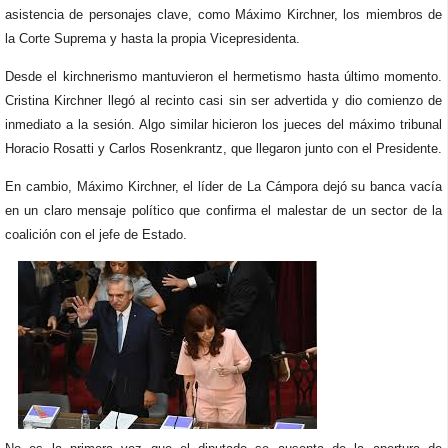
asistencia de personajes clave, como Máximo Kirchner, los miembros de
la Corte Suprema y hasta la propia Vicepresidenta.
Desde el kirchnerismo mantuvieron el hermetismo hasta último momento.
Cristina Kirchner llegó al recinto casi sin ser advertida y dio comienzo de
inmediato a la sesión. Algo similar hicieron los jueces del máximo tribunal
Horacio Rosatti y Carlos Rosenkrantz, que llegaron junto con el Presidente.
En cambio, Máximo Kirchner, el líder de La Cámpora dejó su banca vacía
en un claro mensaje político que confirma el malestar de un sector de la
coalición con el jefe de Estado.