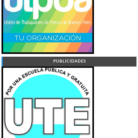
PUBLICIDADES