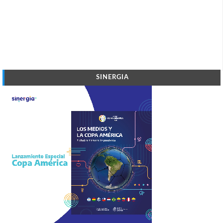
SINERGIA