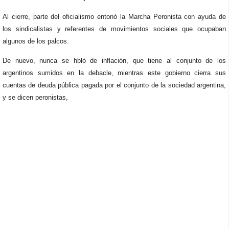
Al cierre, parte del oficialismo entonó la Marcha Peronista con ayuda de
los sindicalistas y referentes de movimientos sociales que ocupaban
algunos de los palcos.
De nuevo, nunca se hbló de inflación, que tiene al conjunto de los
argentinos sumidos en la debacle, mientras este gobierno cierra sus
cuentas de deuda pública pagada por el conjunto de la sociedad argentina,
y se dicen peronistas,