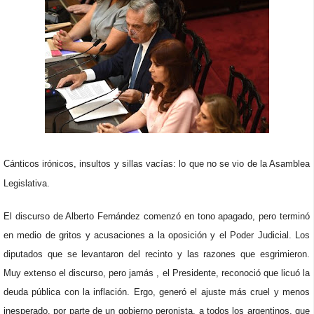
Cánticos irónicos, insultos y sillas vacías: lo que no se vio de la Asamblea
Legislativa.
El discurso de Alberto Fernández comenzó en tono apagado, pero terminó
en medio de gritos y acusaciones a la oposición y el Poder Judicial. Los
diputados que se levantaron del recinto y las razones que esgrimieron.
Muy extenso el discurso, pero jamás , el Presidente, reconoció que licuó la
deuda pública con la inflación. Ergo, generó el ajuste más cruel y menos
inesperado, por parte de un gobierno peronista, a todos los argentinos, que