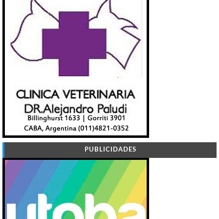
PUBLICIDADES