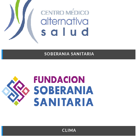
SOBERANIA SANITARIA
CLIMA