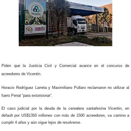
Piden que la Justicia Civil y Comercial avance en el concurso de
acreedores de Vicentin.
Horacio Rodríguez Larreta y Maximiliano Pullaro reclamaron no utilizar al
fuero Penal “para extorsionar”.
El caso judicial por la deuda de la cerealera santafesina Vicentin, en
default por US$1350 millones con más de 1500 acreedores, va camino a
cumplir 4 años y aún sigue lejos de resolverse.