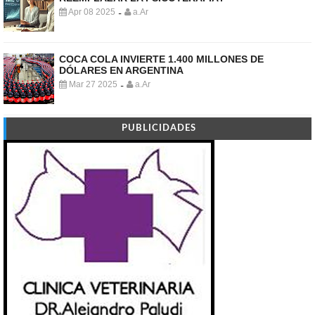
Apr 08 2025
a.Ar
-
COCA COLA INVIERTE 1.400 MILLONES DE
DÓLARES EN ARGENTINA
Mar 27 2025
a.Ar
-
PUBLICIDADES