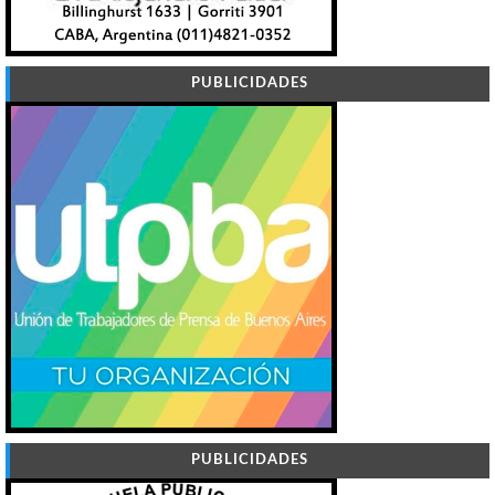
PUBLICIDADES
PUBLICIDADES