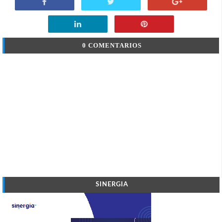
0 COMENTARIOS
SINERGIA