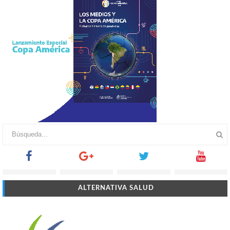
ALTERNATIVA SALUD