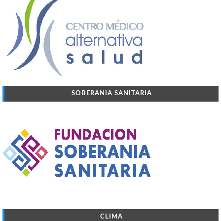
SOBERANIA SANITARIA
CLIMA