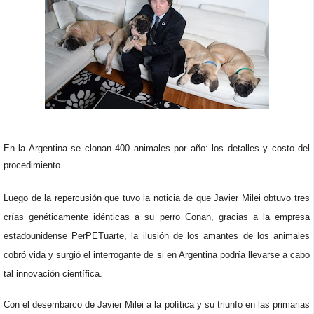
En la Argentina se clonan 400 animales por año: los detalles y costo del
procedimiento.
Luego de la repercusión que tuvo la noticia de que Javier Milei obtuvo tres
crías genéticamente idénticas a su perro Conan, gracias a la empresa
estadounidense PerPETuarte, la ilusión de los amantes de los animales
cobró vida y surgió el interrogante de si en Argentina podría llevarse a cabo
tal innovación científica.
Con el desembarco de Javier Milei a la política y su triunfo en las primarias