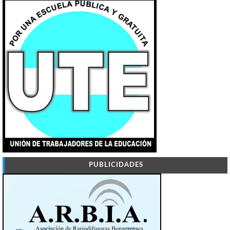
PUBLICIDADES