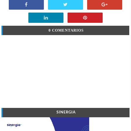
0 COMENTARIOS
SINERGIA