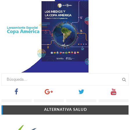
ALTERNATIVA SALUD