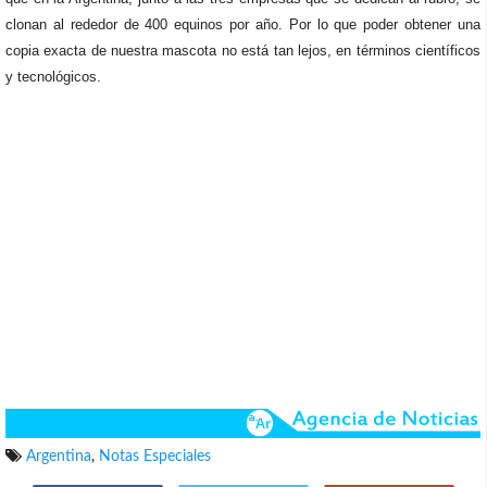
clonan al rededor de 400 equinos por año. Por lo que poder obtener una
copia exacta de nuestra mascota no está tan lejos, en términos científicos
y tecnológicos.
Argentina
,
Notas Especiales