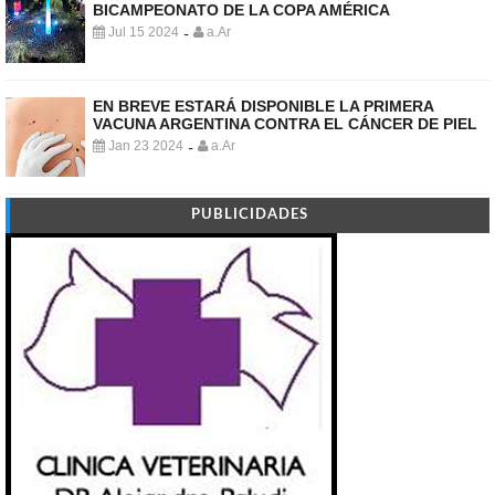
BICAMPEONATO DE LA COPA AMÉRICA
Jul 15 2024
a.Ar
-
EN BREVE ESTARÁ DISPONIBLE LA PRIMERA
VACUNA ARGENTINA CONTRA EL CÁNCER DE PIEL
Jan 23 2024
a.Ar
-
PUBLICIDADES