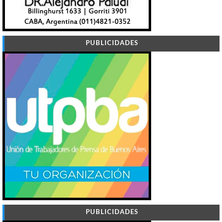
PUBLICIDADES
PUBLICIDADES