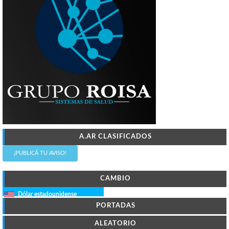
A.AR CLASIFICADOS
¡PUBLICÁ TU AVISO!
CAMBIO
Dólar estadounidense
PORTADAS
ALEATORIO