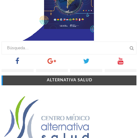
ALTERNATIVA SALUD