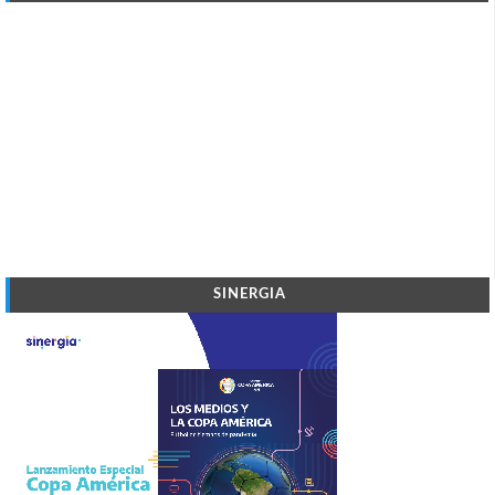
SINERGIA