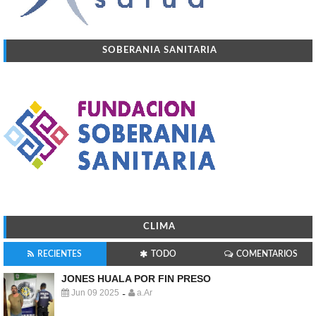
SOBERANIA SANITARIA
CLIMA
RECIENTES
TODO
COMENTARIOS
JONES HUALA POR FIN PRESO
Jun 09 2025
a.Ar
-