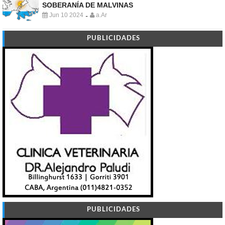
SOBERANÍA DE MALVINAS
Jun 10 2024
a.Ar
-
PUBLICIDADES
PUBLICIDADES