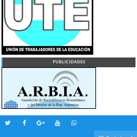
PUBLICIDADES