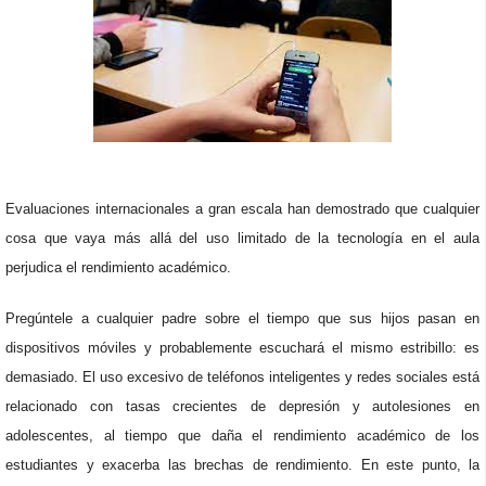
Evaluaciones internacionales a gran escala han demostrado que cualquier
cosa que vaya más allá del uso limitado de la tecnología en el aula
perjudica el rendimiento académico.
Pregúntele a cualquier padre sobre el tiempo que sus hijos pasan en
dispositivos móviles y probablemente escuchará el mismo estribillo: es
demasiado. El uso excesivo de teléfonos inteligentes y redes sociales está
relacionado con tasas crecientes de depresión y autolesiones en
adolescentes, al tiempo que daña el rendimiento académico de los
estudiantes y exacerba las brechas de rendimiento. En este punto, la