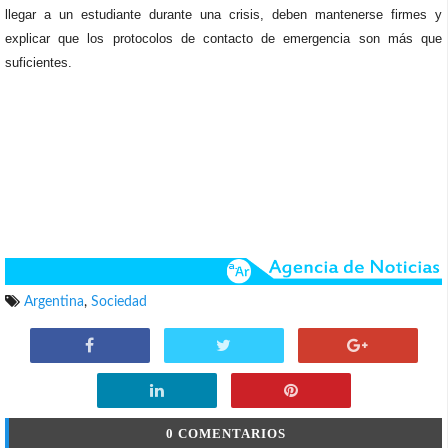
llegar a un estudiante durante una crisis, deben mantenerse firmes y
explicar que los protocolos de contacto de emergencia son más que
suficientes.
Argentina
,
Sociedad
0 COMENTARIOS