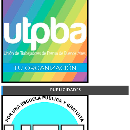
PUBLICIDADES