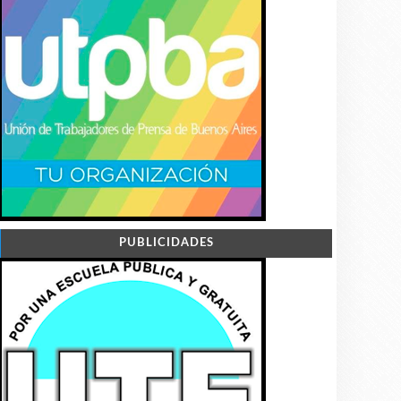
PUBLICIDADES