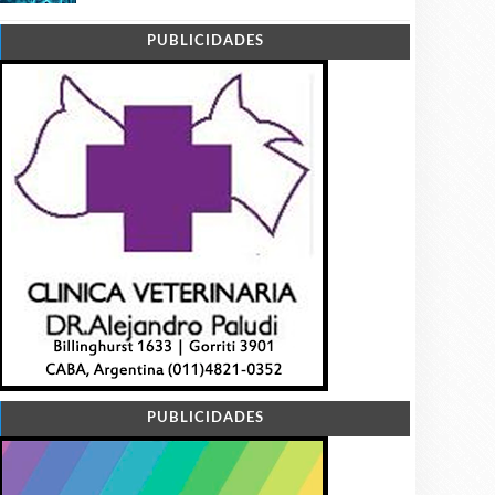
PUBLICIDADES
PUBLICIDADES