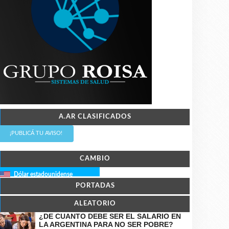
A.AR CLASIFICADOS
¡PUBLICÁ TU AVISO!
CAMBIO
Dólar estadounidense
PORTADAS
ALEATORIO
¿DE CUANTO DEBE SER EL SALARIO EN
LA ARGENTINA PARA NO SER POBRE?