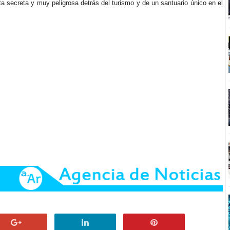
secreta y muy peligrosa detrás del turismo y de un santuario único en el