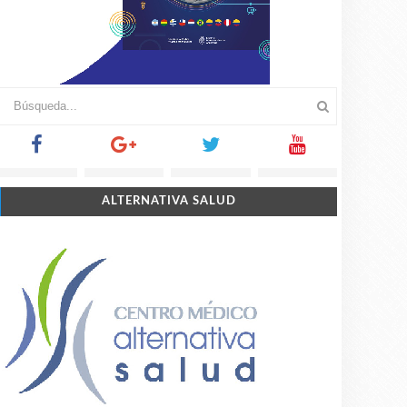
ALTERNATIVA SALUD